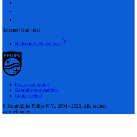
Selecteer land / taal
Nederland / Nederlands
Privacyverklaring
Gebruiksvoorwaarden
Cookie-beleid
© Koninklijke Philips N.V., 2004 - 2026. Alle rechten
voorbehouden.