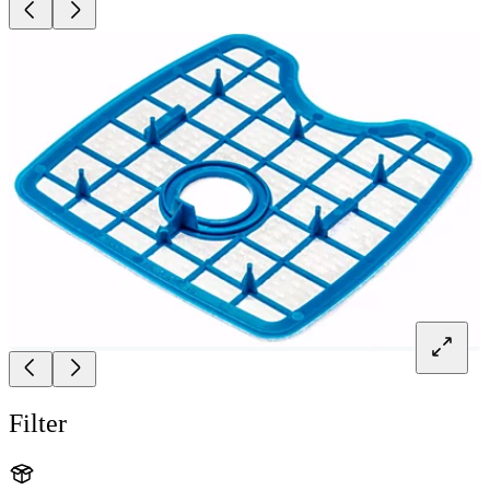
Filter