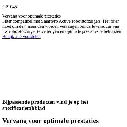
CP1045
Vervang voor optimale prestaties
Filter compatibel met SmartPro Active-robotstofzuigers. Het filter
moet om de 4 maanden worden vervangen om de levensduur van
uw robotstofzuiger te verlengen en optimale prestaties te behouden
Bekijk alle voordelen
Bijpassende producten vind je op het
specificatietabblad
Vervang voor optimale prestaties