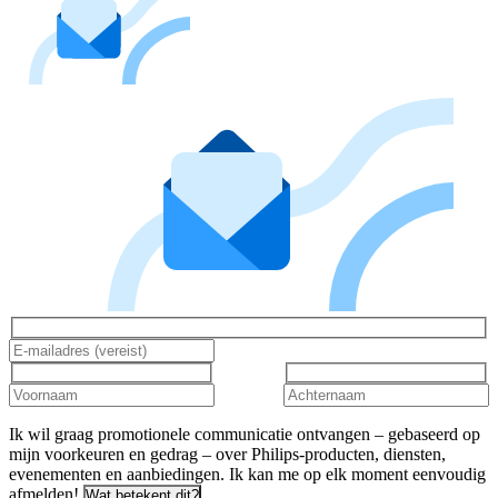
Ik wil graag promotionele communicatie ontvangen – gebaseerd op
mijn voorkeuren en gedrag – over Philips-producten, diensten,
evenementen en aanbiedingen. Ik kan me op elk moment eenvoudig
afmelden!
Wat betekent dit?