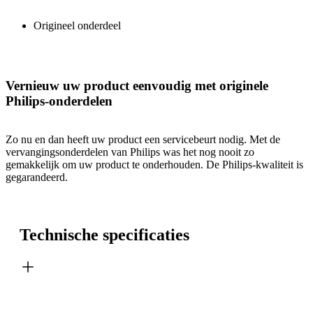
Origineel onderdeel
Vernieuw uw product eenvoudig met originele
Philips-onderdelen
Zo nu en dan heeft uw product een servicebeurt nodig. Met de
vervangingsonderdelen van Philips was het nog nooit zo
gemakkelijk om uw product te onderhouden. De Philips-kwaliteit is
gegarandeerd.
Technische specificaties