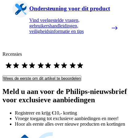
Ondersteuning voor dit product
Vind veelgestelde vragen,
gebruikershandleidingen,
veiligheidsinformatie en tips
Recensies
Wees de eerste om dit artikel te beoordelen
Meld u aan voor de Philips-nieuwsbrief
voor exclusieve aanbiedingen
Registreer en krijg €10,- korting
Vroege toegang tot exclusieve aanbiedingen en meer!
Hoor als eerste alles over nieuwe producten en kortingen