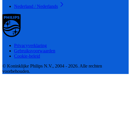
Nederland / Nederlands
Privacyverklaring
Gebruiksvoorwaarden
Cookie-beleid
© Koninklijke Philips N.V., 2004 - 2026. Alle rechten
voorbehouden.