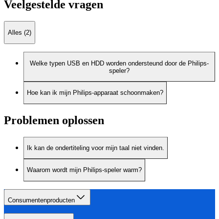
Veelgestelde vragen
Alles (2)
Welke typen USB en HDD worden ondersteund door de Philips-
speler?
Hoe kan ik mijn Philips-apparaat schoonmaken?
Problemen oplossen
Ik kan de ondertiteling voor mijn taal niet vinden.
Waarom wordt mijn Philips-speler warm?
Consumentenproducten