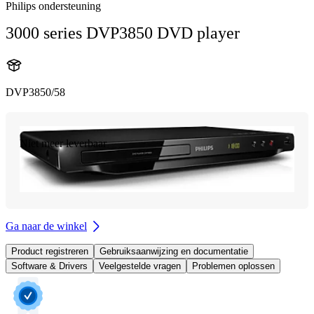
Philips ondersteuning
3000 series DVP3850 DVD player
DVP3850/58
Niet meer leverbaar
Ga naar de winkel
Product registreren
Gebruiksaanwijzing en documentatie
Software & Drivers
Veelgestelde vragen
Problemen oplossen