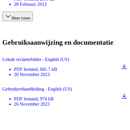
28 February 2012
Meer tonen
Gebruiksaanwijzing en documentatie
Lokale reclamefolder - English (US)
PDF
bestand
, 681.7 kB
20 November 2023
Gebruikershandleiding - English (US)
PDF
bestand
, 974 kB
26 November 2023