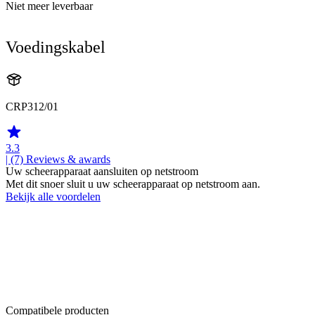
Niet meer leverbaar
Voedingskabel
CRP312/01
3.3
| (7)
Reviews & awards
Uw scheerapparaat aansluiten op netstroom
Met dit snoer sluit u uw scheerapparaat op netstroom aan.
Bekijk alle voordelen
Compatibele producten