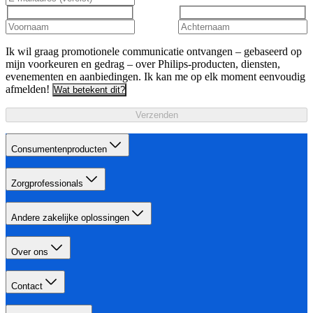
Ik wil graag promotionele communicatie ontvangen – gebaseerd op
mijn voorkeuren en gedrag – over Philips-producten, diensten,
evenementen en aanbiedingen. Ik kan me op elk moment eenvoudig
afmelden!
Wat betekent dit?
Verzenden
Consumentenproducten
Zorgprofessionals
Andere zakelijke oplossingen
Over ons
Contact