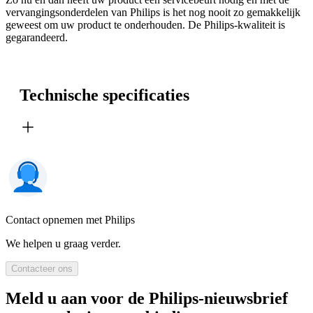
vervangingsonderdelen van Philips is het nog nooit zo gemakkelijk
geweest om uw product te onderhouden. De Philips-kwaliteit is
gegarandeerd.
Technische specificaties
Contact opnemen met Philips
We helpen u graag verder.
Contacteer ons
Meld u aan voor de Philips-nieuwsbrief