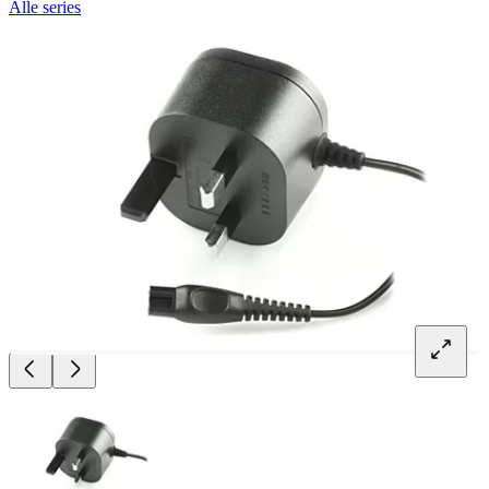
Alle series