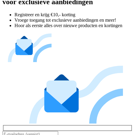
voor exclusieve aanbiedingen
Registreer en krijg €10,- korting
Vroege toegang tot exclusieve aanbiedingen en meer!
Hoor als eerste alles over nieuwe producten en kortingen