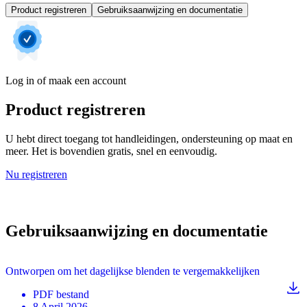
Product registreren
Gebruiksaanwijzing en documentatie
Log in of maak een account
Product registreren
U hebt direct toegang tot handleidingen, ondersteuning op maat en
meer. Het is bovendien gratis, snel en eenvoudig.
Nu registreren
Gebruiksaanwijzing en documentatie
Ontworpen om het dagelijkse blenden te vergemakkelijken
PDF
bestand
8 April 2026