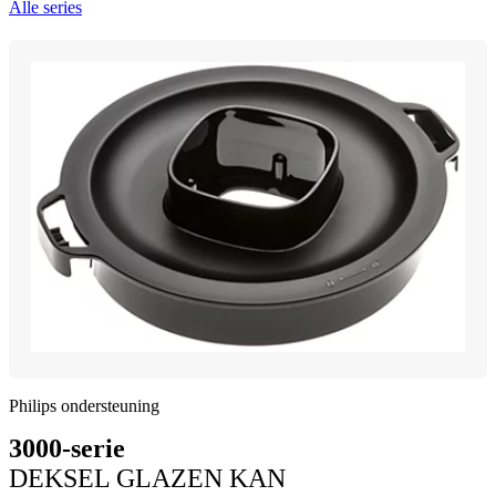
Alle series
Philips ondersteuning
3000-serie
DEKSEL GLAZEN KAN