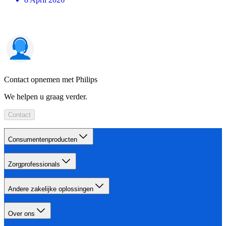
Contact opnemen met Philips
We helpen u graag verder.
Contact
Consumentenproducten
Zorgprofessionals
Andere zakelijke oplossingen
Over ons