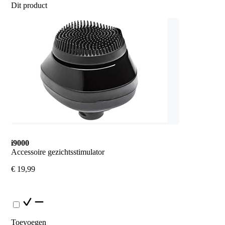
Dit product
i9000
Accessoire gezichtsstimulator
€ 19,99
Toevoegen