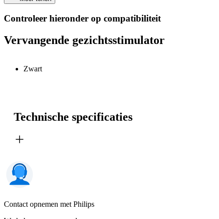
Controleer hieronder op compatibiliteit
Vervangende gezichtsstimulator
Zwart
Technische specificaties
Contact opnemen met Philips