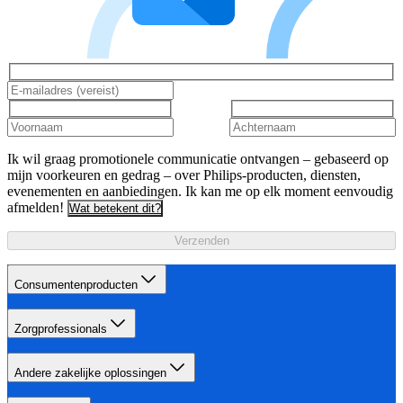
Ik wil graag promotionele communicatie ontvangen – gebaseerd op
mijn voorkeuren en gedrag – over Philips-producten, diensten,
evenementen en aanbiedingen. Ik kan me op elk moment eenvoudig
afmelden!
Wat betekent dit?
Verzenden
Consumentenproducten
Zorgprofessionals
Andere zakelijke oplossingen