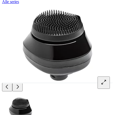
Alle series