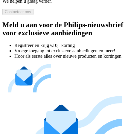
We helpen u graag verder.
Contacteer ons
Meld u aan voor de Philips-nieuwsbrief
voor exclusieve aanbiedingen
Registreer en krijg €10,- korting
Vroege toegang tot exclusieve aanbiedingen en meer!
Hoor als eerste alles over nieuwe producten en kortingen