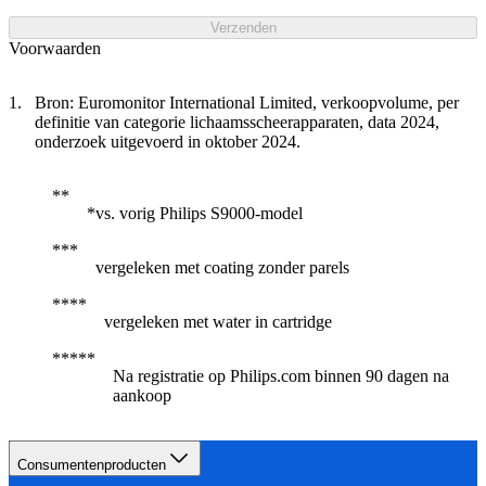
Verzenden
Voorwaarden
Bron: Euromonitor International Limited, verkoopvolume, per
definitie van categorie lichaamsscheerapparaten, data 2024,
onderzoek uitgevoerd in oktober 2024.
*vs. vorig Philips S9000-model
vergeleken met coating zonder parels
vergeleken met water in cartridge
Na registratie op Philips.com binnen 90 dagen na
aankoop
Consumentenproducten