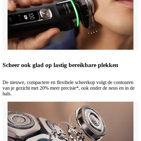
Scheer ook glad op lastig bereikbare plekken
De nieuwe, compactere en flexibele scheerkop volgt de contouren
van je gezicht met 20% meer precisie*, ook onder de neus en in de
hals.