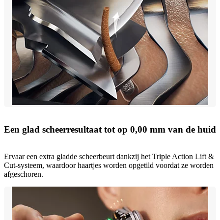
Een glad scheerresultaat tot op 0,00 mm van de huid
Ervaar een extra gladde scheerbeurt dankzij het Triple Action Lift &
Cut-systeem, waardoor haartjes worden opgetild voordat ze worden
afgeschoren.