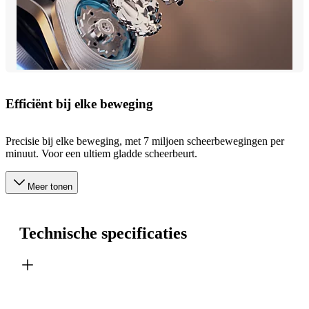
Efficiënt bij elke beweging
Precisie bij elke beweging, met 7 miljoen scheerbewegingen per
minuut. Voor een ultiem gladde scheerbeurt.
Meer tonen
Technische specificaties