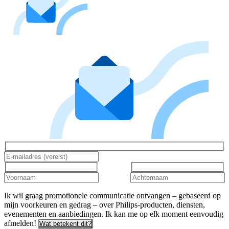
Ik wil graag promotionele communicatie ontvangen – gebaseerd op
mijn voorkeuren en gedrag – over Philips-producten, diensten,
evenementen en aanbiedingen. Ik kan me op elk moment eenvoudig
afmelden!
Wat betekent dit?