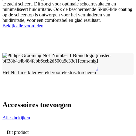
te zacht scheert. Dit zorgt voor optimale scheerresultaten en
minimaliseert huidirritatie. Ook de beschermende SkinGlide-coating
op de scheerkop is ontworpen voor het verminderen van
huidirritatie, voor een comfortabel en glad resultaat.
Bekijk alle voordelen
1
Het Nr 1 merk ter wereld voor elektrisch scheren
Accessoires toevoegen
Alles bekijken
Dit product