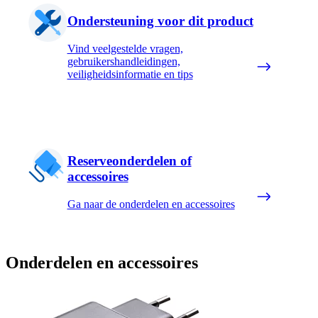
Ondersteuning voor dit product
Vind veelgestelde vragen,
gebruikershandleidingen,
veiligheidsinformatie en tips
Reserveonderdelen of
accessoires
Ga naar de onderdelen en accessoires
Onderdelen en accessoires