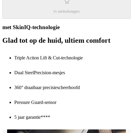
In winkelwagen
met SkinIQ-technologie
Glad tot op de huid, ultiem comfort
Triple Action Lift & Cut-technologie
Dual SteelPrecision-mesjes
360° draaibaar precisiescheerhoofd
Pressure Guard-sensor
5 jaar garantie****