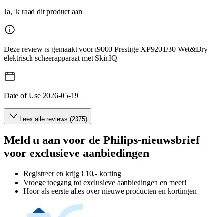
Ja, ik raad dit product aan
Deze review is gemaakt voor i9000 Prestige XP9201/30 Wet&Dry
elektrisch scheerapparaat met SkinIQ
Date of Use
2026-05-19
Lees alle reviews (2375)
Meld u aan voor de Philips-nieuwsbrief
voor exclusieve aanbiedingen
Registreer en krijg €10,- korting
Vroege toegang tot exclusieve aanbiedingen en meer!
Hoor als eerste alles over nieuwe producten en kortingen