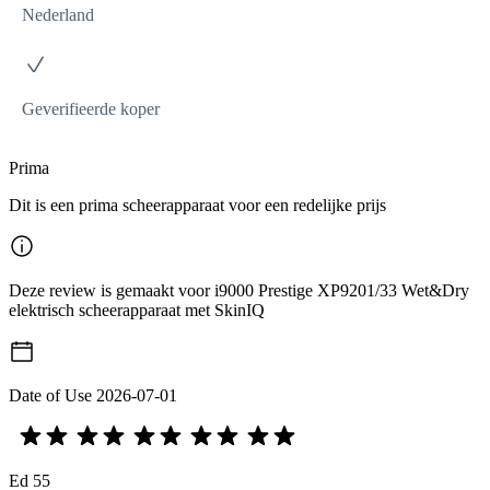
Nederland
Geverifieerde koper
Prima
Dit is een prima scheerapparaat voor een redelijke prijs
Deze review is gemaakt voor i9000 Prestige XP9201/33 Wet&Dry
elektrisch scheerapparaat met SkinIQ
Date of Use
2026-07-01
Ed 55