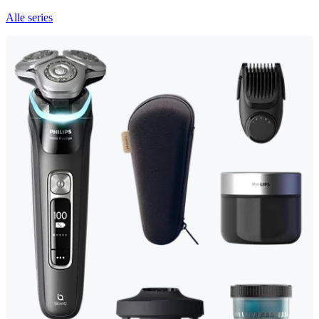
Alle series