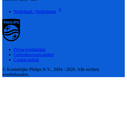
Nederland / Nederlands
Privacyverklaring
Gebruiksvoorwaarden
Cookie-beleid
© Koninklijke Philips N.V., 2004 - 2026. Alle rechten
voorbehouden.