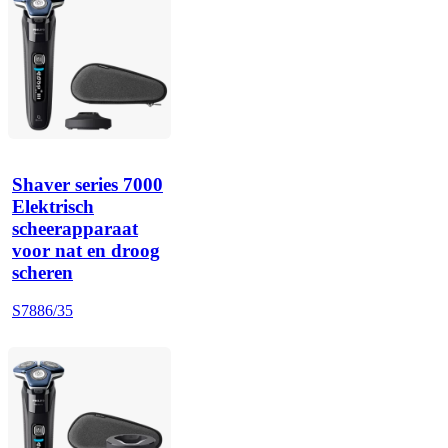
Shaver series 7000
Elektrisch
scheerapparaat
voor nat en droog
scheren
S7886/35