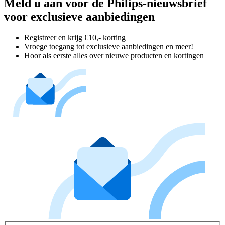
Meld u aan voor de Philips-nieuwsbrief
voor exclusieve aanbiedingen
Registreer en krijg €10,- korting
Vroege toegang tot exclusieve aanbiedingen en meer!
Hoor als eerste alles over nieuwe producten en kortingen