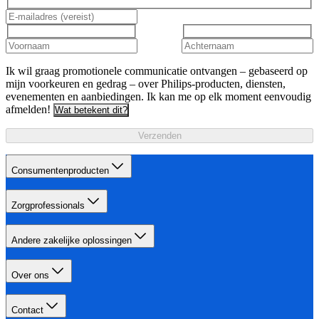
Ik wil graag promotionele communicatie ontvangen – gebaseerd op
mijn voorkeuren en gedrag – over Philips-producten, diensten,
evenementen en aanbiedingen. Ik kan me op elk moment eenvoudig
afmelden!
Wat betekent dit?
Verzenden
Consumentenproducten
Zorgprofessionals
Andere zakelijke oplossingen
Over ons
Contact