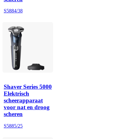
S5884/38
Shaver Series 5000
Elektrisch
scheerapparaat
voor nat en droog
scheren
S5885/25