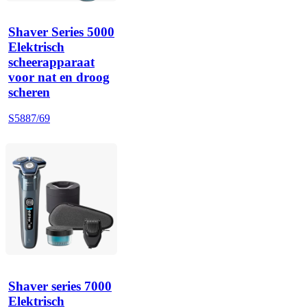
Shaver Series 5000
Elektrisch
scheerapparaat
voor nat en droog
scheren
S5887/69
Shaver series 7000
Elektrisch