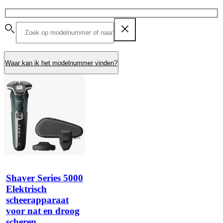
Waar kan ik het modelnummer vinden?
Shaver Series 5000
Elektrisch
scheerapparaat
voor nat en droog
scheren