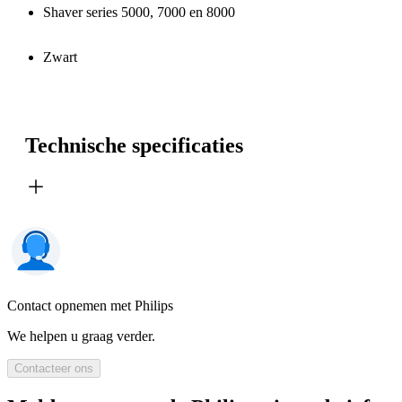
Shaver series 5000, 7000 en 8000
Zwart
Technische specificaties
Contact opnemen met Philips
We helpen u graag verder.
Contacteer ons