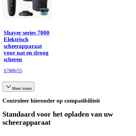
Shaver series 7000
Elektrisch
scheerapparaat
voor nat en droog
scheren
S7886/55
Meer tonen
Controleer hieronder op compatibiliteit
Standaard voor het opladen van uw
scheerapparaat