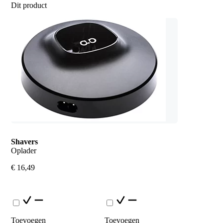
Dit product
Shavers
Oplader
€ 16,49
Toevoegen
Toevoegen