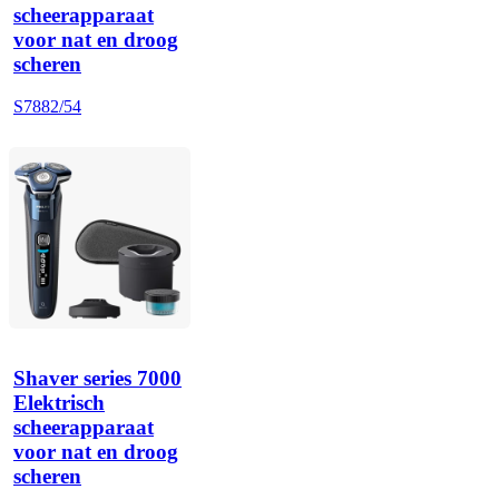
scheerapparaat
voor nat en droog
scheren
S7882/54
Shaver series 7000
Elektrisch
scheerapparaat
voor nat en droog
scheren