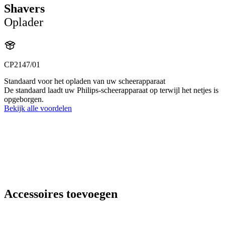
Shavers
Oplader
CP2147/01
Standaard voor het opladen van uw scheerapparaat
De standaard laadt uw Philips-scheerapparaat op terwijl het netjes is
opgeborgen.
Bekijk alle voordelen
Accessoires toevoegen