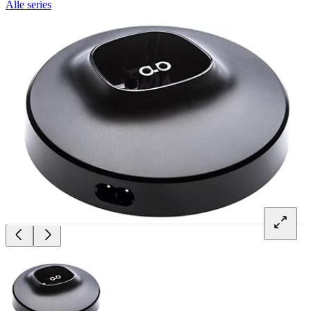
Alle series