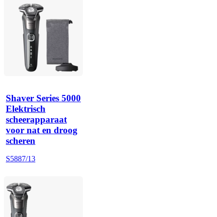
Shaver Series 5000
Elektrisch
scheerapparaat
voor nat en droog
scheren
S5887/13