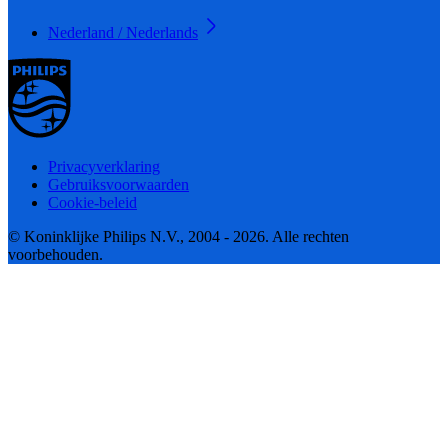
Nederland / Nederlands
Privacyverklaring
Gebruiksvoorwaarden
Cookie-beleid
© Koninklijke Philips N.V., 2004 - 2026. Alle rechten
voorbehouden.