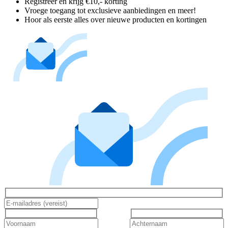
Registreer en krijg €10,- korting
Vroege toegang tot exclusieve aanbiedingen en meer!
Hoor als eerste alles over nieuwe producten en kortingen