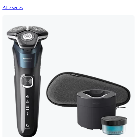
Alle series