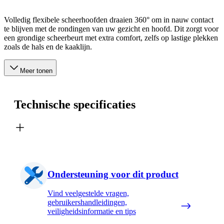
Volledig flexibele scheerhoofden draaien 360° om in nauw contact
te blijven met de rondingen van uw gezicht en hoofd. Dit zorgt voor
een grondige scheerbeurt met extra comfort, zelfs op lastige plekken
zoals de hals en de kaaklijn.
Meer tonen
Technische specificaties
Ondersteuning voor dit product
Vind veelgestelde vragen,
gebruikershandleidingen,
veiligheidsinformatie en tips