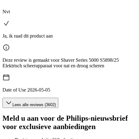
Nvt
Ja, ik raad dit product aan
Deze review is gemaakt voor Shaver Series 5000 S5898/25
Elektrisch scheerapparaat voor nat en droog scheren
Date of Use
2026-05-05
Lees alle reviews (3602)
Meld u aan voor de Philips-nieuwsbrief
voor exclusieve aanbiedingen