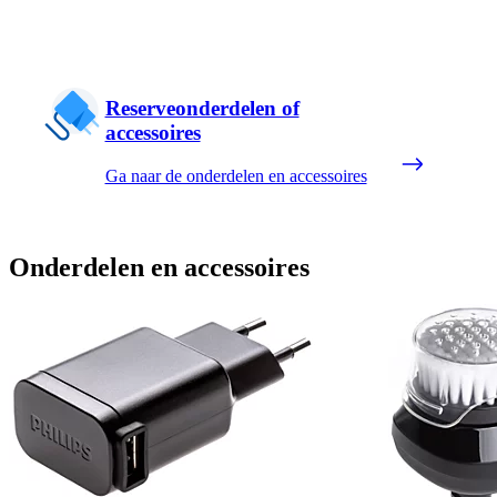
Reserveonderdelen of
accessoires
Ga naar de onderdelen en accessoires
Onderdelen en accessoires