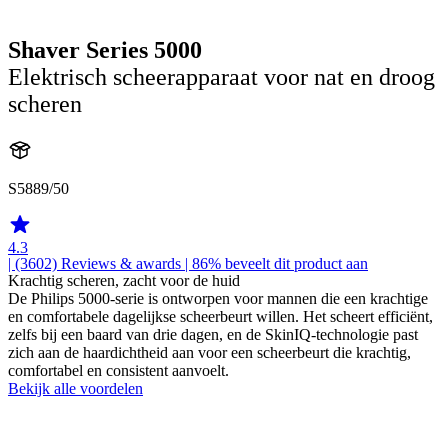
Shaver Series 5000
Elektrisch scheerapparaat voor nat en droog
scheren
S5889/50
4.3
| (3602)
Reviews & awards
| 86% beveelt dit product aan
Krachtig scheren, zacht voor de huid
De Philips 5000-serie is ontworpen voor mannen die een krachtige
en comfortabele dagelijkse scheerbeurt willen. Het scheert efficiënt,
zelfs bij een baard van drie dagen, en de SkinIQ-technologie past
zich aan de haardichtheid aan voor een scheerbeurt die krachtig,
comfortabel en consistent aanvoelt.
Bekijk alle voordelen