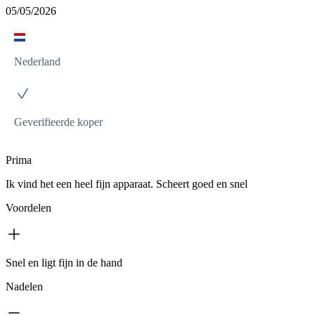
05/05/2026
Nederland
Geverifieerde koper
Prima
Ik vind het een heel fijn apparaat. Scheert goed en snel
Voordelen
Snel en ligt fijn in de hand
Nadelen