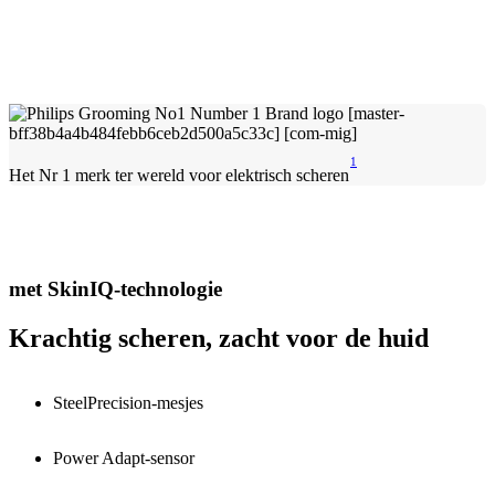
1
Het Nr 1 merk ter wereld voor elektrisch scheren
met SkinIQ-technologie
Krachtig scheren, zacht voor de huid
SteelPrecision-mesjes
Power Adapt-sensor