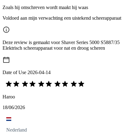
Zoals hij omschreven wordt maakt hij waas
Voldoed aan mijn verwachting een uistekend scheerapparaat
Deze review is gemaakt voor Shaver Series 5000 S5887/35
Elektrisch scheerapparaat voor nat en droog scheren
Date of Use
2026-04-14
Haroo
18/06/2026
Nederland