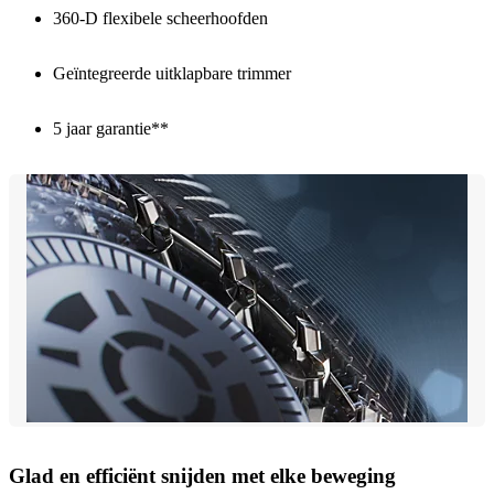
360-D flexibele scheerhoofden
Geïntegreerde uitklapbare trimmer
5 jaar garantie**
Glad en efficiënt snijden met elke beweging