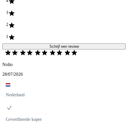
4
3
2
1
Schrijf een review
Nolio
28/07/2026
Nederland
Geverifieerde koper