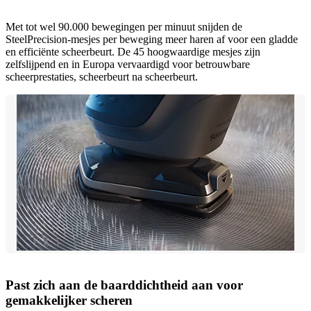
Met tot wel 90.000 bewegingen per minuut snijden de
SteelPrecision-mesjes per beweging meer haren af voor een gladde
en efficiënte scheerbeurt. De 45 hoogwaardige mesjes zijn
zelfslijpend en in Europa vervaardigd voor betrouwbare
scheerprestaties, scheerbeurt na scheerbeurt.
Past zich aan de baarddichtheid aan voor
gemakkelijker scheren