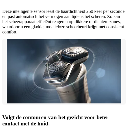
Deze intelligente sensor leest de haardichtheid 250 keer per seconde
en past automatisch het vermogen aan tijdens het scheren. Zo kan
het scheerapparaat efficiënt reageren op dikkere of dichtere zones,
waardoor u een gladde, moeiteloze scheerbeurt krijgt met consistent
comfort.
Volgt de contouren van het gezicht voor beter
contact met de huid.