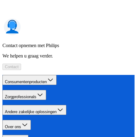
Contact opnemen met Philips
We helpen u graag verder.
Contact
Consumentenproducten
Zorgprofessionals
Andere zakelijke oplossingen
Over ons