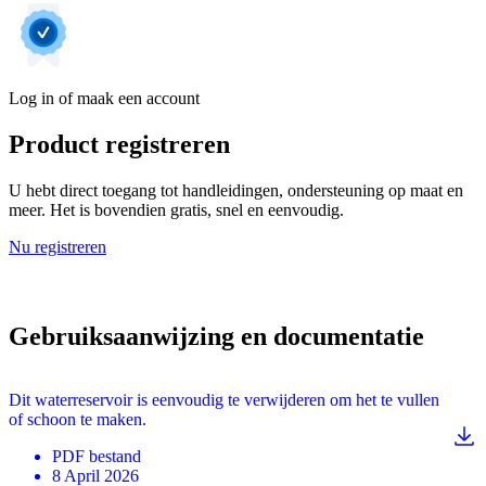
Log in of maak een account
Product registreren
U hebt direct toegang tot handleidingen, ondersteuning op maat en
meer. Het is bovendien gratis, snel en eenvoudig.
Nu registreren
Gebruiksaanwijzing en documentatie
Dit waterreservoir is eenvoudig te verwijderen om het te vullen
of schoon te maken.
PDF
bestand
8 April 2026