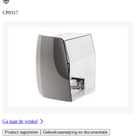
CP0317
Ga naar de winkel
Product registreren
Gebruiksaanwijzing en documentatie