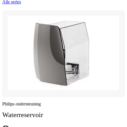
Alle series
Philips ondersteuning
Waterreservoir