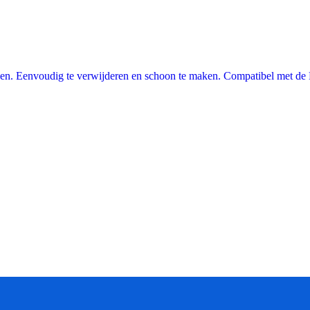
en. Eenvoudig te verwijderen en schoon te maken. Compatibel met de P