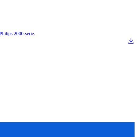
hilips 2000-serie.