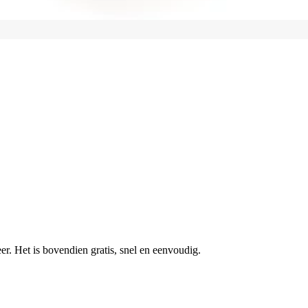
r. Het is bovendien gratis, snel en eenvoudig.