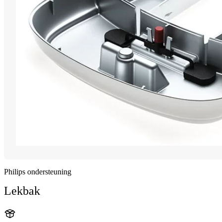
Philips ondersteuning
Lekbak