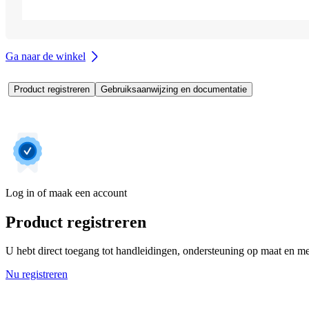
Ga naar de winkel
Product registreren
Gebruiksaanwijzing en documentatie
Log in of maak een account
Product registreren
U hebt direct toegang tot handleidingen, ondersteuning op maat en mee
Nu registreren