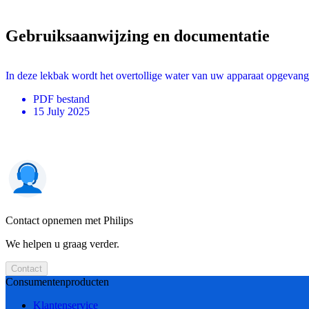
Gebruiksaanwijzing en documentatie
In deze lekbak wordt het overtollige water van uw apparaat opgevang
PDF
bestand
15 July 2025
Contact opnemen met Philips
We helpen u graag verder.
Contact
Consumentenproducten
Klantenservice