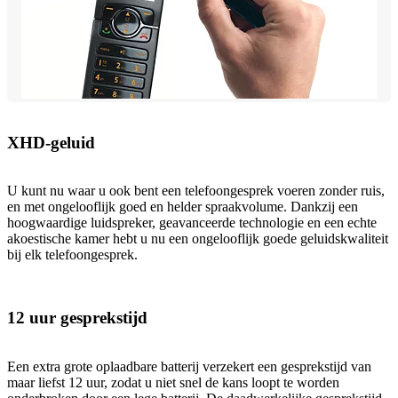
XHD-geluid
U kunt nu waar u ook bent een telefoongesprek voeren zonder ruis,
en met ongelooflijk goed en helder spraakvolume. Dankzij een
hoogwaardige luidspreker, geavanceerde technologie en een echte
akoestische kamer hebt u nu een ongelooflijk goede geluidskwaliteit
bij elk telefoongesprek.
12 uur gesprekstijd
Een extra grote oplaadbare batterij verzekert een gesprekstijd van
maar liefst 12 uur, zodat u niet snel de kans loopt te worden