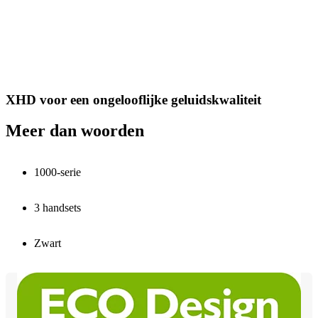
XHD voor een ongelooflijke geluidskwaliteit
Meer dan woorden
1000-serie
3 handsets
Zwart