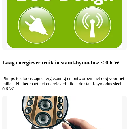
Laag energieverbruik in stand-bymodus: < 0,6 W
Philips-telefoons zijn energiezuinig en ontworpen met oog voor het
milieu. Nu bedraagt het energieverbuik in de stand-bymodus slechts
0,6 W.