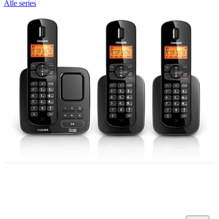
Alle series