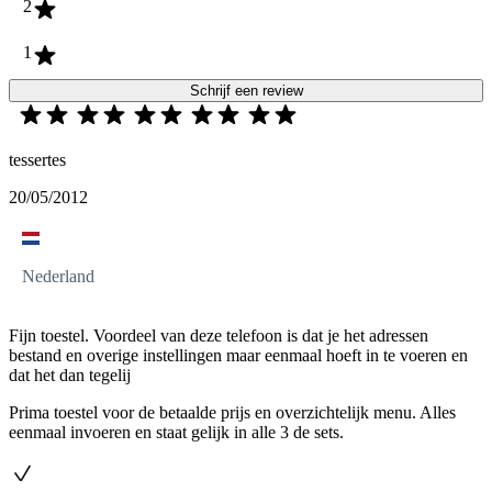
2
1
Schrijf een review
tessertes
20/05/2012
Nederland
Fijn toestel. Voordeel van deze telefoon is dat je het adressen
bestand en overige instellingen maar eenmaal hoeft in te voeren en
dat het dan tegelij
Prima toestel voor de betaalde prijs en overzichtelijk menu. Alles
eenmaal invoeren en staat gelijk in alle 3 de sets.