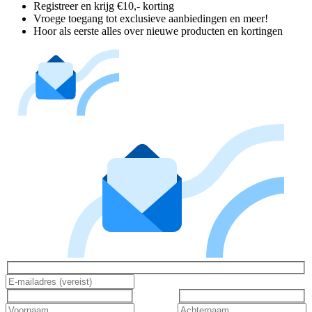
Registreer en krijg €10,- korting
Vroege toegang tot exclusieve aanbiedingen en meer!
Hoor als eerste alles over nieuwe producten en kortingen