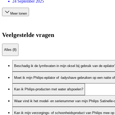
24 September 2025
Meer tonen
Veelgestelde vragen
Alles (8)
Beschadig ik de lymfevaten in mijn oksel bij gebruik van de epilator
Moet ik mijn Philips-epilator of -ladyshave gebruiken op een natte o
Kan ik Philips-producten met water afspoelen?
Waar vind ik het model- en serienummer van mijn Philips Satinelle-
Kan ik mijn verzorgings- of schoonheidsproduct van Philips mee op