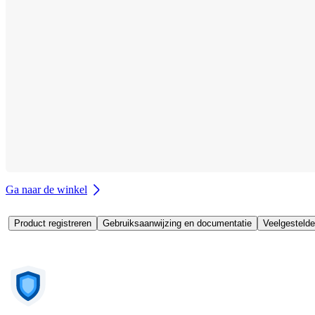
Ga naar de winkel
Product registreren
Gebruiksaanwijzing en documentatie
Veelgestelde