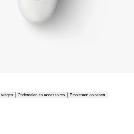
 vragen
Onderdelen en accessoires
Problemen oplossen