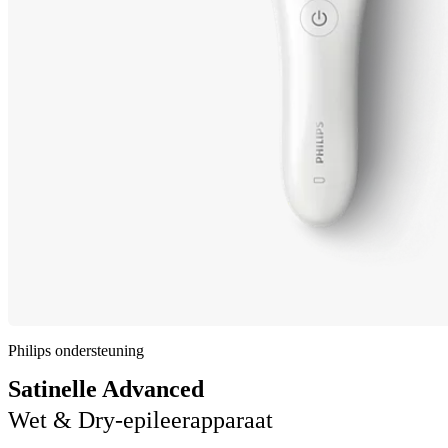
Philips ondersteuning
Satinelle Advanced
Wet & Dry-epileerapparaat