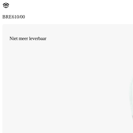
BRE610/00
Niet meer leverbaar