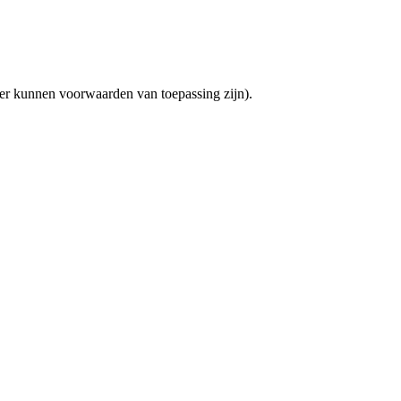
(er kunnen voorwaarden van toepassing zijn).