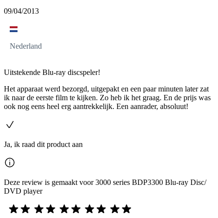
09/04/2013
Nederland
Uitstekende Blu-ray discspeler!
Het apparaat werd bezorgd, uitgepakt en een paar minuten later zat
ik naar de eerste film te kijken. Zo heb ik het graag. En de prijs was
ook nog eens heel erg aantrekkelijk. Een aanrader, absoluut!
Ja, ik raad dit product aan
Deze review is gemaakt voor 3000 series BDP3300 Blu-ray Disc/
DVD player