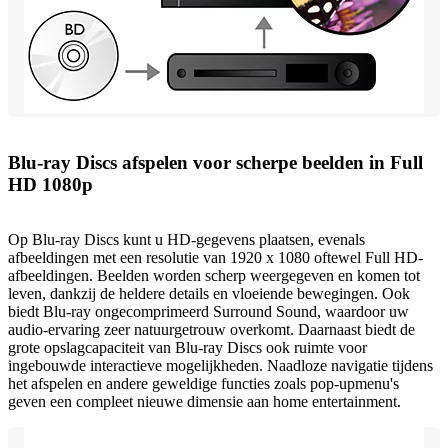
Blu-ray Discs afspelen voor scherpe beelden in Full
HD 1080p
Op Blu-ray Discs kunt u HD-gegevens plaatsen, evenals
afbeeldingen met een resolutie van 1920 x 1080 oftewel Full HD-
afbeeldingen. Beelden worden scherp weergegeven en komen tot
leven, dankzij de heldere details en vloeiende bewegingen. Ook
biedt Blu-ray ongecomprimeerd Surround Sound, waardoor uw
audio-ervaring zeer natuurgetrouw overkomt. Daarnaast biedt de
grote opslagcapaciteit van Blu-ray Discs ook ruimte voor
ingebouwde interactieve mogelijkheden. Naadloze navigatie tijdens
het afspelen en andere geweldige functies zoals pop-upmenu's
geven een compleet nieuwe dimensie aan home entertainment.