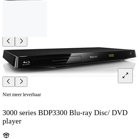
Niet meer leverbaar
3000 series BDP3300 Blu-ray Disc/ DVD
player