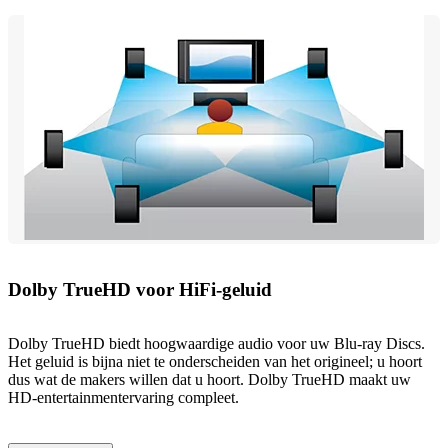
Dolby TrueHD voor HiFi-geluid
Dolby TrueHD biedt hoogwaardige audio voor uw Blu-ray Discs.
Het geluid is bijna niet te onderscheiden van het origineel; u hoort
dus wat de makers willen dat u hoort. Dolby TrueHD maakt uw
HD-entertainmentervaring compleet.