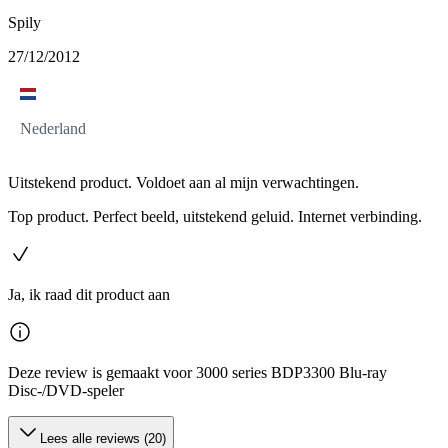
Spily
27/12/2012
Nederland
Uitstekend product. Voldoet aan al mijn verwachtingen.
Top product. Perfect beeld, uitstekend geluid. Internet verbinding.
Ja, ik raad dit product aan
Deze review is gemaakt voor 3000 series BDP3300 Blu-ray
Disc-/DVD-speler
Lees alle reviews (20)