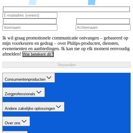
Ik wil graag promotionele communicatie ontvangen – gebaseerd op
mijn voorkeuren en gedrag – over Philips-producten, diensten,
evenementen en aanbiedingen. Ik kan me op elk moment eenvoudig
afmelden!
Wat betekent dit?
Verzenden
Consumentenproducten
Zorgprofessionals
Andere zakelijke oplossingen
Over ons