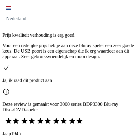
Nederland
Prijs kwaliteit verhouding is erg goed.
Voor een redelijke prijs heb je aan deze bluray speler een zeer goede
keus. De USB poort is een eigenschap die ik erg waardeer aan dit
apparaat. Zeer gebruiksvriendelijk en mooi design.
Ja, ik raad dit product aan
Deze review is gemaakt voor 3000 series BDP3300 Blu-ray
Disc-/DVD-speler
Jaap1945