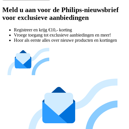
Meld u aan voor de Philips-nieuwsbrief
voor exclusieve aanbiedingen
Registreer en krijg €10,- korting
Vroege toegang tot exclusieve aanbiedingen en meer!
Hoor als eerste alles over nieuwe producten en kortingen