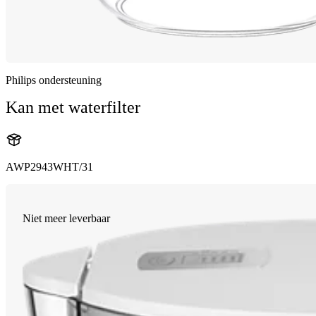
Philips ondersteuning
Kan met waterfilter
AWP2943WHT/31
Niet meer leverbaar