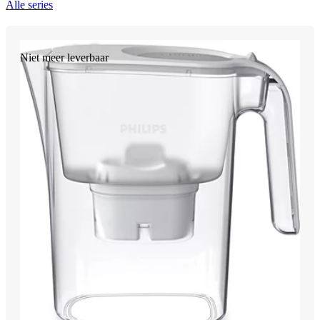
Alle series
Niet meer leverbaar