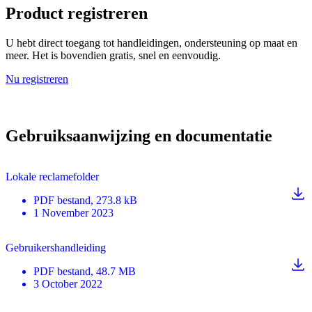
Product registreren
U hebt direct toegang tot handleidingen, ondersteuning op maat en
meer. Het is bovendien gratis, snel en eenvoudig.
Nu registreren
Gebruiksaanwijzing en documentatie
Lokale reclamefolder
PDF
bestand
, 273.8 kB
1 November 2023
Gebruikershandleiding
PDF
bestand
, 48.7 MB
3 October 2022