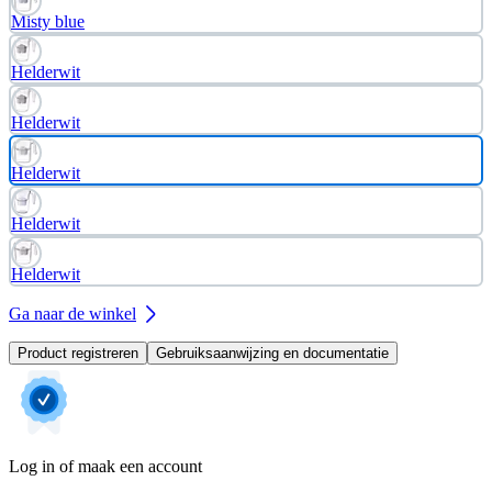
Misty blue
Helderwit
Helderwit
Helderwit
Helderwit
Helderwit
Ga naar de winkel
Product registreren
Gebruiksaanwijzing en documentatie
Log in of maak een account