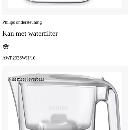
Philips ondersteuning
Kan met waterfilter
AWP2936WH/10
Niet meer leverbaar