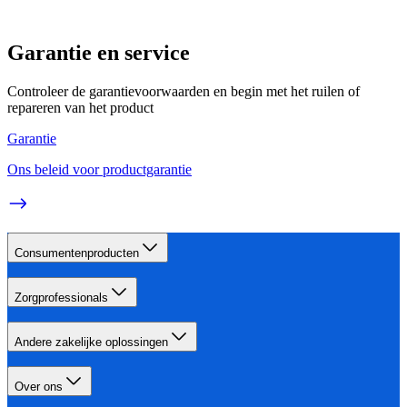
Garantie en service
Controleer de garantievoorwaarden en begin met het ruilen of
repareren van het product
Garantie
Ons beleid voor productgarantie
Consumentenproducten
Zorgprofessionals
Andere zakelijke oplossingen
Over ons