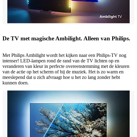
De TV met magische Ambilight. Alleen van Philips.
Met Philips Ambilight wordt het kijken naar een Philips-TV nog
intenser! LED-lampen rond de rand van de TV lichten op en
veranderen van kleur in perfecte overeenstemming met de kleuren
van de actie op het scherm of bij de muziek. Het is zo warm en
meeslepend dat u zich afvraagt hoe u het zo lang zonder hebt
kunnen doen.