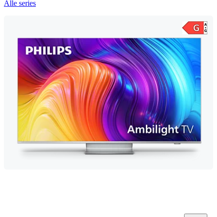
Alle series