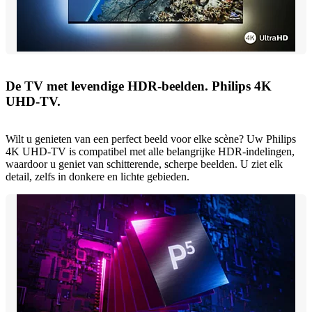
De TV met levendige HDR-beelden. Philips 4K
UHD-TV.
Wilt u genieten van een perfect beeld voor elke scène? Uw Philips
4K UHD-TV is compatibel met alle belangrijke HDR-indelingen,
waardoor u geniet van schitterende, scherpe beelden. U ziet elk
detail, zelfs in donkere en lichte gebieden.