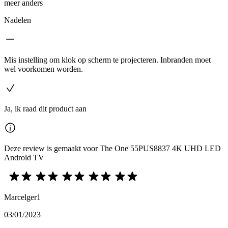
meer anders
Nadelen
Mis instelling om klok op scherm te projecteren. Inbranden moet
wel voorkomen worden.
Ja, ik raad dit product aan
Deze review is gemaakt voor The One 55PUS8837 4K UHD LED
Android TV
Marcelger1
03/01/2023