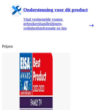
Ondersteuning voor dit product
Vind veelgestelde vragen,
gebruikershandleidingen,
veiligheidsinformatie en tips
Prijzen