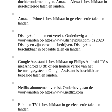
dochterondernemingen. Amazon Alexa is beschikbaar in
geselecteerde talen en landen.
Amazon Prime is beschikbaar in geselecteerde talen en
landen.
Disney+-abonnement vereist. Onderhevig aan de
voorwaarden op https://www.disneyplus.com (c) 2020
Disney en zijn verwante bedrijven. Disney+ is
beschikbaar in bepaalde talen en landen.
Google Assistant is beschikbaar op Philips Android TV’s
met Android O (8) of een hogere versie van het
besturingssysteem. Google Assistant is beschikbaar in
bepaalde talen en landen.
Netflix-abonnement vereist. Onderhevig aan de
voorwaarden op https://www.netflix.com
Rakuten TV is beschikbaar in geselecteerde talen en
landen.