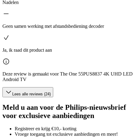
Nadelen
Geen samen werking met afstandsbediening decoder
Ja, ik raad dit product aan
Deze review is gemaakt voor The One 55PUS8837 4K UHD LED
Android TV
Lees alle reviews (24)
Meld u aan voor de Philips-nieuwsbrief
voor exclusieve aanbiedingen
Registreer en krijg €10,- korting
Vroege toegang tot exclusieve aanbiedingen en meer!