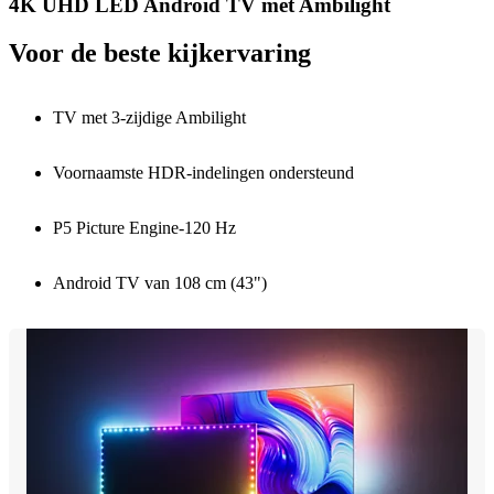
4K UHD LED Android TV met Ambilight
Voor de beste kijkervaring
TV met 3-zijdige Ambilight
Voornaamste HDR-indelingen ondersteund
P5 Picture Engine-120 Hz
Android TV van 108 cm (43")