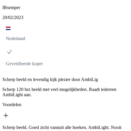
IBsemper
20/02/2023
Nederland
Geverifieerde koper
Scherp beeld en levendig kijk plezier door AmbiLig
Scherp 120 hrz beeld met veel mogelijkheden. Raadt iedereen
AmbiLight aan.
Voordelen
Scherp beeld. Goed zicht vannuit alle hoeken. AmbiLight. Nooit