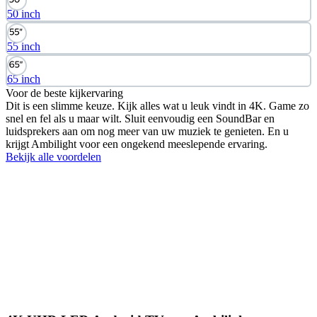
50 inch
55 inch
65 inch
Voor de beste kijkervaring
Dit is een slimme keuze. Kijk alles wat u leuk vindt in 4K. Game zo
snel en fel als u maar wilt. Sluit eenvoudig een SoundBar en
luidsprekers aan om nog meer van uw muziek te genieten. En u
krijgt Ambilight voor een ongekend meeslepende ervaring.
Bekijk alle voordelen