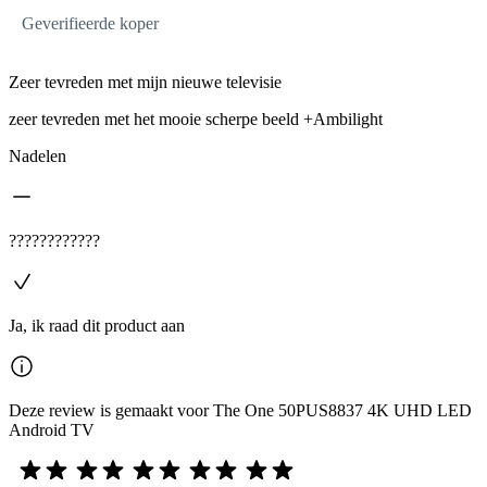
Geverifieerde koper
Zeer tevreden met mijn nieuwe televisie
zeer tevreden met het mooie scherpe beeld +Ambilight
Nadelen
????????????
Ja, ik raad dit product aan
Deze review is gemaakt voor The One 50PUS8837 4K UHD LED
Android TV