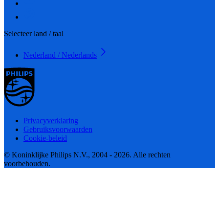
Selecteer land / taal
Nederland / Nederlands
Privacyverklaring
Gebruiksvoorwaarden
Cookie-beleid
© Koninklijke Philips N.V., 2004 - 2026. Alle rechten
voorbehouden.