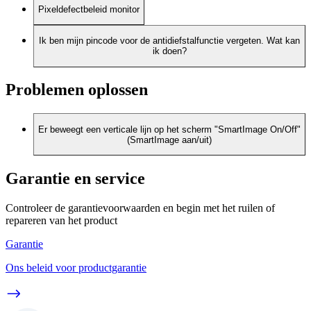
Pixeldefectbeleid monitor
Ik ben mijn pincode voor de antidiefstalfunctie vergeten. Wat kan
ik doen?
Problemen oplossen
Er beweegt een verticale lijn op het scherm "SmartImage On/Off"
(SmartImage aan/uit)
Garantie en service
Controleer de garantievoorwaarden en begin met het ruilen of
repareren van het product
Garantie
Ons beleid voor productgarantie