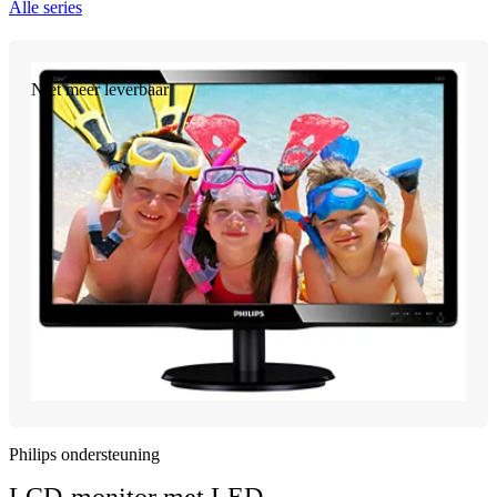
Alle series
Niet meer leverbaar
Philips ondersteuning