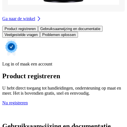
Ga naar de winkel
Product registreren
Gebruiksaanwijzing en documentatie
Veelgestelde vragen
Problemen oplossen
Log in of maak een account
Product registreren
U hebt direct toegang tot handleidingen, ondersteuning op maat en
meer. Het is bovendien gratis, snel en eenvoudig.
Nu registreren
Gebruiksaanwijzing en documentatie