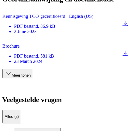
Kennisgeving TCO-gecertificeerd - English (US)
PDF
bestand
, 86.9 kB
2 June 2023
Brochure
PDF
bestand
, 581 kB
23 March 2024
Meer tonen
Veelgestelde vragen
Alles (2)