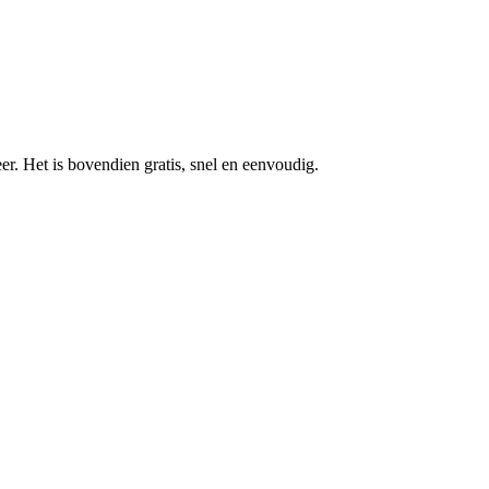
r. Het is bovendien gratis, snel en eenvoudig.