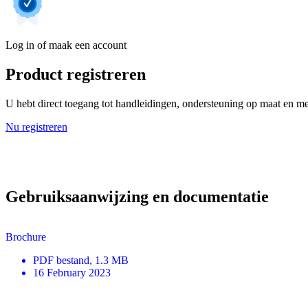
Log in of maak een account
Product registreren
U hebt direct toegang tot handleidingen, ondersteuning op maat en mee
Nu registreren
Gebruiksaanwijzing en documentatie
Brochure
PDF
bestand
, 1.3 MB
16 February 2023