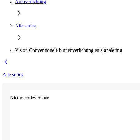
Autoverlichting
Alle series
Vision Conventionele binnenverlichting en signalering
Alle series
Niet meer leverbaar