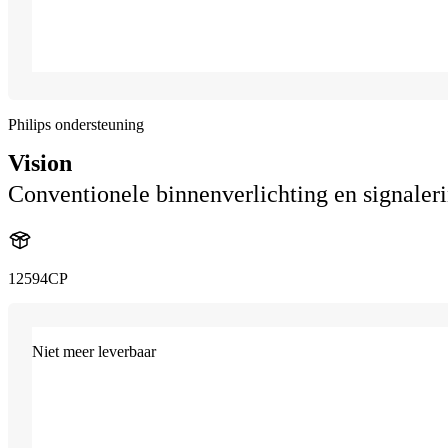
Philips ondersteuning
Vision
Conventionele binnenverlichting en signaler
12594CP
Niet meer leverbaar