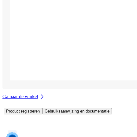
Ga naar de winkel
Product registreren
Gebruiksaanwijzing en documentatie