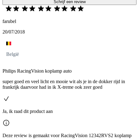
Schrijf een review
farubel
20/07/2018
België
Philips RacingVision koplamp auto
super goed en veel licht en mooie wit als je in de dokker rijd in
frankrijk daarvoor had in ik X-treme ook zeer goed
Ja, ik raad dit product aan
Deze review is gemaakt voor RacingVision 12342RVS2 koplamp