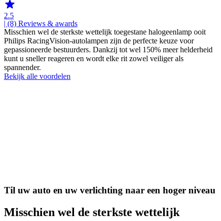
2.5
| (8)
Reviews & awards
Misschien wel de sterkste wettelijk toegestane halogeenlamp ooit
Philips RacingVision-autolampen zijn de perfecte keuze voor
gepassioneerde bestuurders. Dankzij tot wel 150% meer helderheid
kunt u sneller reageren en wordt elke rit zowel veiliger als
spannender.
Bekijk alle voordelen
Til uw auto en uw verlichting naar een hoger niveau
Misschien wel de sterkste wettelijk