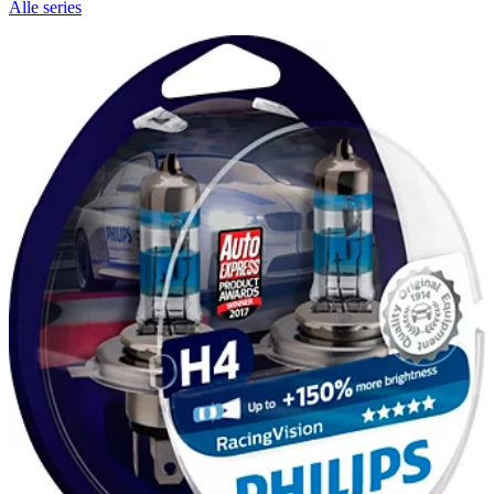
Alle series