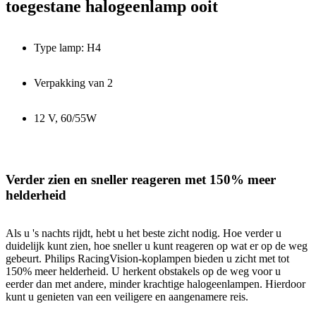
toegestane halogeenlamp ooit
Type lamp: H4
Verpakking van 2
12 V, 60/55W
Verder zien en sneller reageren met 150% meer
helderheid
Als u 's nachts rijdt, hebt u het beste zicht nodig. Hoe verder u
duidelijk kunt zien, hoe sneller u kunt reageren op wat er op de weg
gebeurt. Philips RacingVision-koplampen bieden u zicht met tot
150% meer helderheid. U herkent obstakels op de weg voor u
eerder dan met andere, minder krachtige halogeenlampen. Hierdoor
kunt u genieten van een veiligere en aangenamere reis.