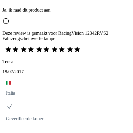
Ja, ik raad dit product aan
Deze review is gemaakt voor RacingVision 12342RVS2
Fahrzeugscheinwerferlampe
Tensa
18/07/2017
Italia
Geverifieerde koper