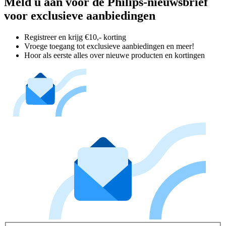
Meld u aan voor de Philips-nieuwsbrief
voor exclusieve aanbiedingen
Registreer en krijg €10,- korting
Vroege toegang tot exclusieve aanbiedingen en meer!
Hoor als eerste alles over nieuwe producten en kortingen