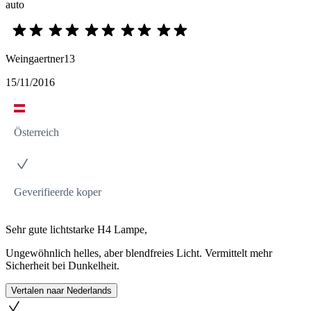
auto
Weingaertner13
15/11/2016
Österreich
Geverifieerde koper
Sehr gute lichtstarke H4 Lampe,
Ungewöhnlich helles, aber blendfreies Licht. Vermittelt mehr
Sicherheit bei Dunkelheit.
Vertalen naar Nederlands