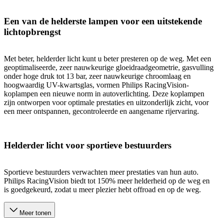
Een van de helderste lampen voor een uitstekende
lichtopbrengst
Met beter, helderder licht kunt u beter presteren op de weg. Met een
geoptimaliseerde, zeer nauwkeurige gloeidraadgeometrie, gasvulling
onder hoge druk tot 13 bar, zeer nauwkeurige chroomlaag en
hoogwaardig UV-kwartsglas, vormen Philips RacingVision-
koplampen een nieuwe norm in autoverlichting. Deze koplampen
zijn ontworpen voor optimale prestaties en uitzonderlijk zicht, voor
een meer ontspannen, gecontroleerde en aangename rijervaring.
Helderder licht voor sportieve bestuurders
Sportieve bestuurders verwachten meer prestaties van hun auto.
Philips RacingVision biedt tot 150% meer helderheid op de weg en
is goedgekeurd, zodat u meer plezier hebt offroad en op de weg.
Meer tonen