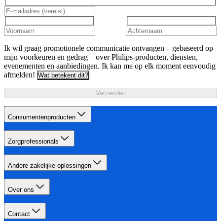
Ik wil graag promotionele communicatie ontvangen – gebaseerd op
mijn voorkeuren en gedrag – over Philips-producten, diensten,
evenementen en aanbiedingen. Ik kan me op elk moment eenvoudig
afmelden!
Wat betekent dit?
Verzenden
Consumentenproducten
Zorgprofessionals
Andere zakelijke oplossingen
Over ons
Contact