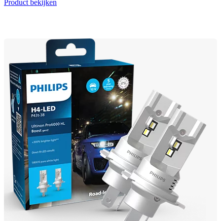
Product bekijken