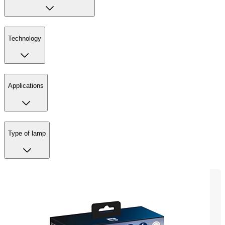
Technology
Applications
Type of lamp