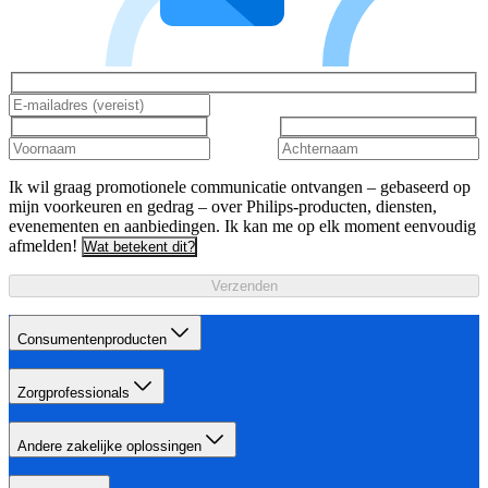
Ik wil graag promotionele communicatie ontvangen – gebaseerd op
mijn voorkeuren en gedrag – over Philips-producten, diensten,
evenementen en aanbiedingen. Ik kan me op elk moment eenvoudig
afmelden!
Wat betekent dit?
Verzenden
Consumentenproducten
Zorgprofessionals
Andere zakelijke oplossingen