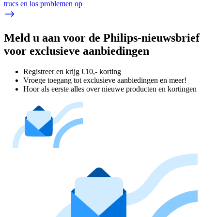
trucs en los problemen op
Meld u aan voor de Philips-nieuwsbrief
voor exclusieve aanbiedingen
Registreer en krijg €10,- korting
Vroege toegang tot exclusieve aanbiedingen en meer!
Hoor als eerste alles over nieuwe producten en kortingen