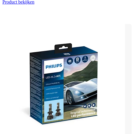
Product bekijken