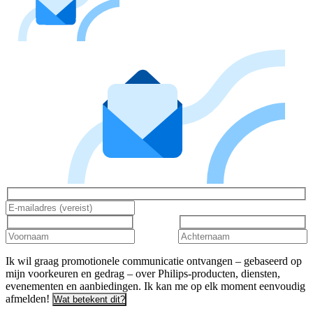
Ik wil graag promotionele communicatie ontvangen – gebaseerd op
mijn voorkeuren en gedrag – over Philips-producten, diensten,
evenementen en aanbiedingen. Ik kan me op elk moment eenvoudig
afmelden!
Wat betekent dit?