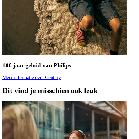
100 jaar geluid van Philips
Meer informatie over Century
Dit vind je misschien ook leuk