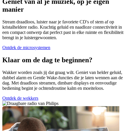
Geniet van al je muziek, op je eigen
manier
Stream draadloos, luister naar je favoriete CD's of stem af op
kristalheldere radio. Krachtig geluid en naadloze connectiviteit in
een compact ontwerp dat perfect past in elke ruimte en flexibiliteit
brengt in je luistergewoonten.
Ontdek de microsystemen
Klaar om de dag te beginnen?
Wakker worden zoals jij dat graag wilt. Geniet van helder geluid,
dubbel alarm en Gentle Wake-functies die je laten wennen aan de
dag. Met draadloos streamen, dimbare displays en eenvoudige
bediening begint je ochtendroutine kalm en moeiteloos.
Ontdek de wekkers