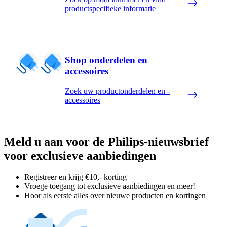
productspecifieke informatie
Shop onderdelen en
accessoires
Zoek uw productonderdelen en -
accessoires
Meld u aan voor de Philips-nieuwsbrief
voor exclusieve aanbiedingen
Registreer en krijg €10,- korting
Vroege toegang tot exclusieve aanbiedingen en meer!
Hoor als eerste alles over nieuwe producten en kortingen