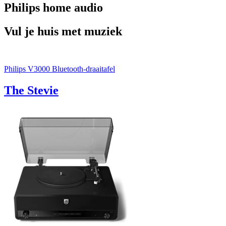
Philips home audio
Vul je huis met muziek
Philips V3000 Bluetooth-draaitafel
The Stevie