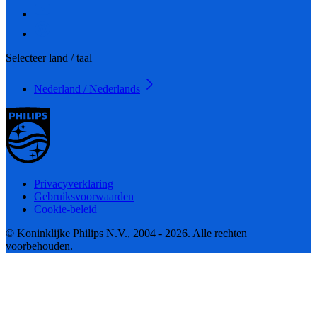
Selecteer land / taal
Nederland / Nederlands
Privacyverklaring
Gebruiksvoorwaarden
Cookie-beleid
© Koninklijke Philips N.V., 2004 - 2026. Alle rechten
voorbehouden.