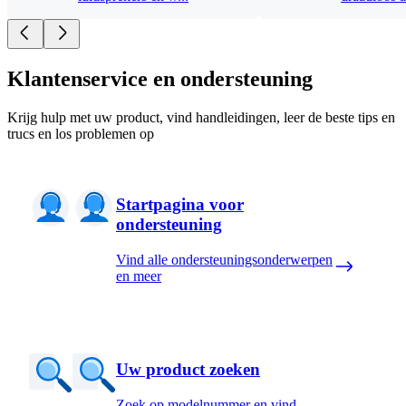
Klantenservice en ondersteuning
Krijg hulp met uw product, vind handleidingen, leer de beste tips en
trucs en los problemen op
Startpagina voor
ondersteuning
Vind alle ondersteuningsonderwerpen
en meer
Uw product zoeken
Zoek op modelnummer en vind