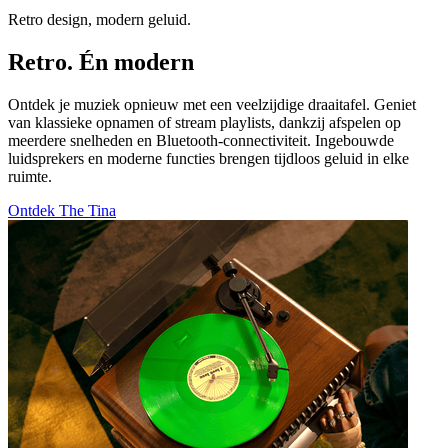
Retro design, modern geluid.
Retro. Én modern
Ontdek je muziek opnieuw met een veelzijdige draaitafel. Geniet
van klassieke opnamen of stream playlists, dankzij afspelen op
meerdere snelheden en Bluetooth-connectiviteit. Ingebouwde
luidsprekers en moderne functies brengen tijdloos geluid in elke
ruimte.
Ontdek The Tina