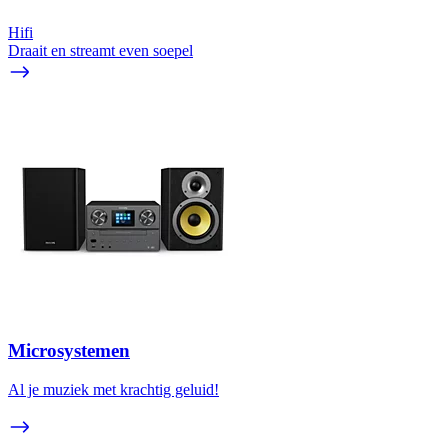
Hifi
Draait en streamt even soepel
Microsystemen
Al je muziek met krachtig geluid!