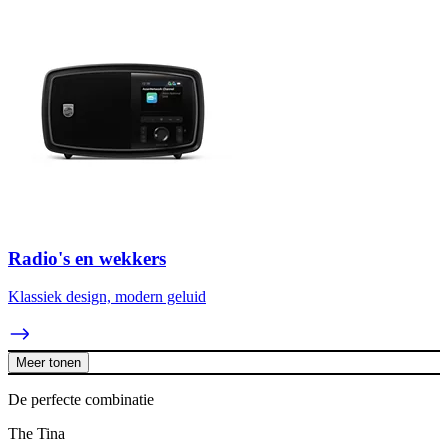
Radio's en wekkers
Klassiek design, modern geluid
Meer tonen
De perfecte combinatie
The Tina