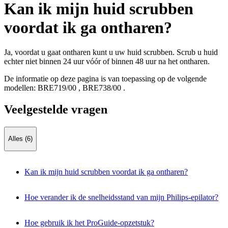
Kan ik mijn huid scrubben
voordat ik ga ontharen?
Ja, voordat u gaat ontharen kunt u uw huid scrubben. Scrub u huid
echter niet binnen 24 uur vóór of binnen 48 uur na het ontharen.
De informatie op deze pagina is van toepassing op de volgende
modellen:
BRE719/00
,
BRE738/00
.
Veelgestelde vragen
Alles (6)
Kan ik mijn huid scrubben voordat ik ga ontharen?
Hoe verander ik de snelheidsstand van mijn Philips-epilator?
Hoe gebruik ik het ProGuide-opzetstuk?