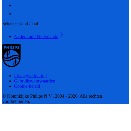
Selecteer land / taal
Nederland / Nederlands
Privacyverklaring
Gebruiksvoorwaarden
Cookie-beleid
© Koninklijke Philips N.V., 2004 - 2026. Alle rechten
voorbehouden.