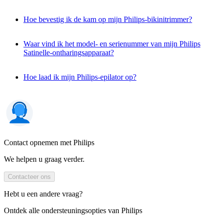
Hoe bevestig ik de kam op mijn Philips-bikinitrimmer?
Waar vind ik het model- en serienummer van mijn Philips
Satinelle-ontharingsapparaat?
Hoe laad ik mijn Philips-epilator op?
Contact opnemen met Philips
We helpen u graag verder.
Contacteer ons
Hebt u een andere vraag?
Ontdek alle ondersteuningsopties van Philips