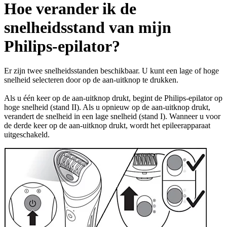
Hoe verander ik de
snelheidsstand van mijn
Philips-epilator?
Er zijn twee snelheidsstanden beschikbaar. U kunt een lage of hoge
snelheid selecteren door op de aan-uitknop te drukken.
Als u één keer op de aan-uitknop drukt, begint de Philips-epilator op
hoge snelheid (stand II). Als u opnieuw op de aan-uitknop drukt,
verandert de snelheid in een lage snelheid (stand I). Wanneer u voor
de derde keer op de aan-uitknop drukt, wordt het epileerapparaat
uitgeschakeld.