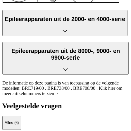
Epileerapparaten uit de 2000- en 4000-serie
Epileerapparaten uit de 8000-, 9000- en
9900-serie
De informatie op deze pagina is van toepassing op de volgende
modellen:
BRE719/00
,
BRE738/00
,
BRE708/00
.
Klik hier om
meer artikelnummers te zien ›
Veelgestelde vragen
Alles (6)