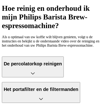
Hoe reinig en onderhoud ik
mijn Philips Barista Brew-
espressomachine?
Als u optimaal van uw koffie wilt blijven genieten, volgt u de
instructies en bekijkt u de onderstaande video over de reiniging en
het onderhoud van uw Philips Barista Brew-espressomachine.
De percolatorkop reinigen
Het portafilter en de filtermanden