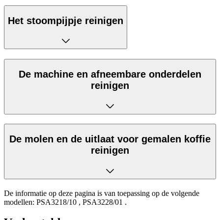
Het stoompijpje reinigen
De machine en afneembare onderdelen
reinigen
De molen en de uitlaat voor gemalen koffie
reinigen
De informatie op deze pagina is van toepassing op de volgende
modellen:
PSA3218/10
,
PSA3228/01
.