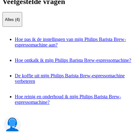
Veelgestelde vragen
Alles (4)
Hoe pas ik de instellingen van mijn Philips Barista Brew-
espressomachine aan?
Hoe ontkalk ik mijn Philips Barista Brew-espressomachine?
De koffie uit mijn Philips Barista Brew-espressomachine
verbeteren
Hoe reinig en onderhoud ik mijn Philips Barista Brew-
espressomachine?