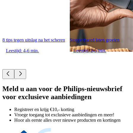
8 tips tegen uitslag na het scheren
Stoppelbaard laten groeien
Leestijd: 4-6 min.
Leestijd: 2-5 min.
Meld u aan voor de Philips-nieuwsbrief
voor exclusieve aanbiedingen
Registreer en krijg €10,- korting
Vroege toegang tot exclusieve aanbiedingen en meer!
Hoor als eerste alles over nieuwe producten en kortingen