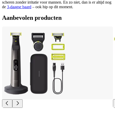
scheren zonder irritatie voor mannen. En zo niet, dan is er altijd nog 
de 
3-daagse baard
 – ook hip op dit moment.
Aanbevolen producten