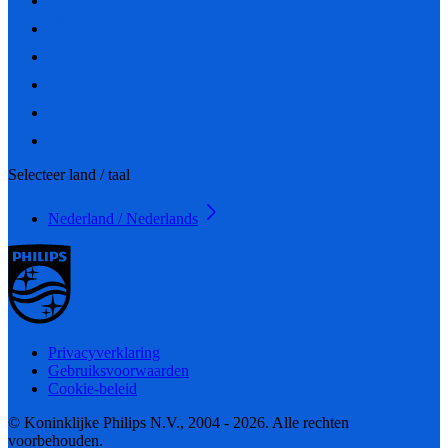
Selecteer land / taal
Nederland / Nederlands
Privacyverklaring
Gebruiksvoorwaarden
Cookie-beleid
© Koninklijke Philips N.V., 2004 - 2026. Alle rechten
voorbehouden.