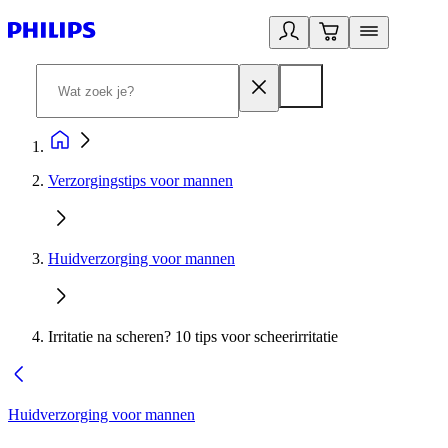
Verzorgingstips voor mannen
Huidverzorging voor mannen
Irritatie na scheren? 10 tips voor scheerirritatie
Huidverzorging voor mannen