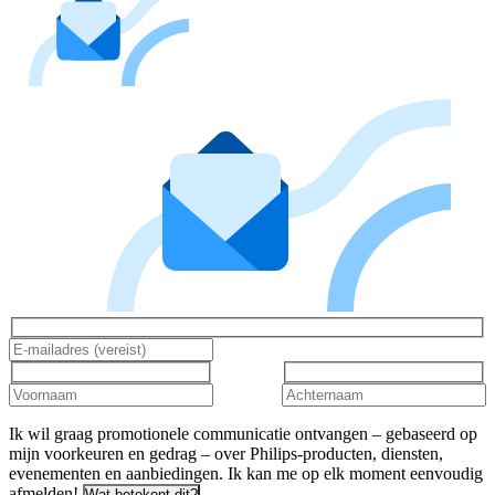
Ik wil graag promotionele communicatie ontvangen – gebaseerd op
mijn voorkeuren en gedrag – over Philips-producten, diensten,
evenementen en aanbiedingen. Ik kan me op elk moment eenvoudig
afmelden!
Wat betekent dit?