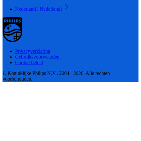
Nederland / Nederlands
Privacyverklaring
Gebruiksvoorwaarden
Cookie-beleid
© Koninklijke Philips N.V., 2004 - 2026. Alle rechten
voorbehouden.