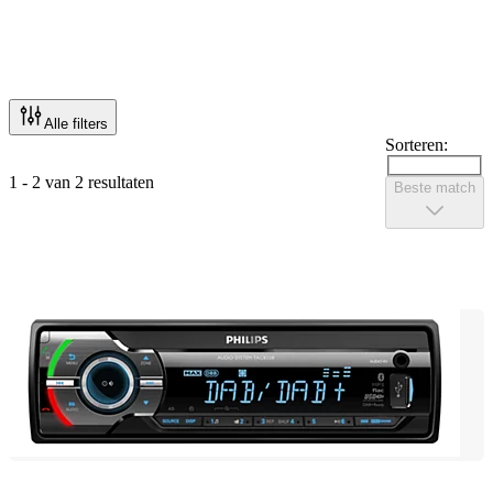
Alle filters
Sorteren:
1 - 2 van 2 resultaten
Beste match