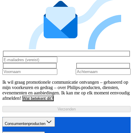
Ik wil graag promotionele communicatie ontvangen – gebaseerd op
mijn voorkeuren en gedrag – over Philips-producten, diensten,
evenementen en aanbiedingen. Ik kan me op elk moment eenvoudig
afmelden!
Wat betekent dit?
Verzenden
Consumentenproducten