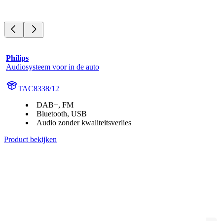
Philips
Audiosysteem voor in de auto
TAC8338/12
DAB+, FM
Bluetooth, USB
Audio zonder kwaliteitsverlies
Product bekijken