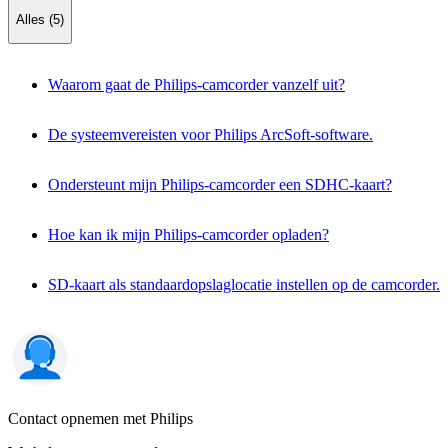
Alles (5)
Waarom gaat de Philips-camcorder vanzelf uit?
De systeemvereisten voor Philips ArcSoft-software.
Ondersteunt mijn Philips-camcorder een SDHC-kaart?
Hoe kan ik mijn Philips-camcorder opladen?
SD-kaart als standaardopslaglocatie instellen op de camcorder.
Contact opnemen met Philips