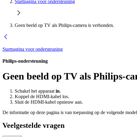
Startpagina voor ondersteuning
Geen beeld op TV als Philips-camera is verbonden.
Startpagina voor ondersteuning
Philips-ondersteuning
Geen beeld op TV als Philips-ca
Schakel het apparaat
in
.
Koppel de HDMI-kabel los.
Sluit de HDMI-kabel opnieuw aan.
De informatie op deze pagina is van toepassing op de volgende model
Veelgestelde vragen