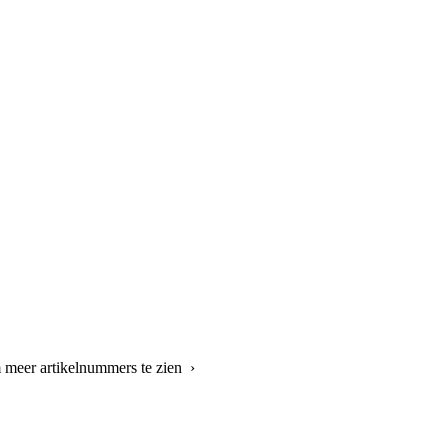
 meer artikelnummers te zien ›