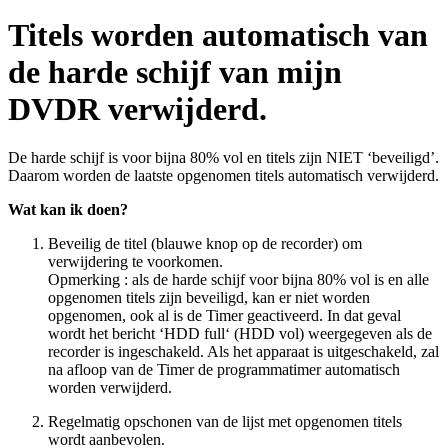
Titels worden automatisch van
de harde schijf van mijn
DVDR verwijderd.
De harde schijf is voor bijna 80% vol en titels zijn NIET ‘beveiligd’.
Daarom worden de laatste opgenomen titels automatisch verwijderd.
Wat kan ik doen?
Beveilig de titel (blauwe knop op de recorder) om
verwijdering te voorkomen.
Opmerking : als de harde schijf voor bijna 80% vol is en alle
opgenomen titels zijn beveiligd, kan er niet worden
opgenomen, ook al is de Timer geactiveerd. In dat geval
wordt het bericht ‘HDD full‘ (HDD vol) weergegeven als de
recorder is ingeschakeld. Als het apparaat is uitgeschakeld, zal
na afloop van de Timer de programmatimer automatisch
worden verwijderd.
Regelmatig opschonen van de lijst met opgenomen titels
wordt aanbevolen.