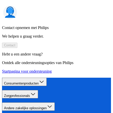
Contact opnemen met Philips
We helpen u graag verder.
Contact
Hebt u een andere vraag?
Ontdek alle ondersteuningsopties van Philips
Startpagina voor ondersteuning
Consumentenproducten
Zorgprofessionals
Andere zakelijke oplossingen