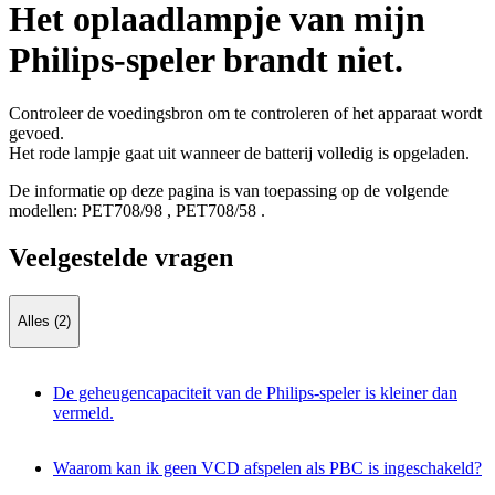
Het oplaadlampje van mijn
Philips-speler brandt niet.
Controleer de voedingsbron om te controleren of het apparaat wordt
gevoed.
Het rode lampje gaat uit wanneer de batterij volledig is opgeladen.
De informatie op deze pagina is van toepassing op de volgende
modellen:
PET708/98
,
PET708/58
.
Veelgestelde vragen
Alles (2)
De geheugencapaciteit van de Philips-speler is kleiner dan
vermeld.
Waarom kan ik geen VCD afspelen als PBC is ingeschakeld?