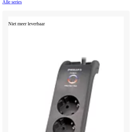
Alle series
Niet meer leverbaar