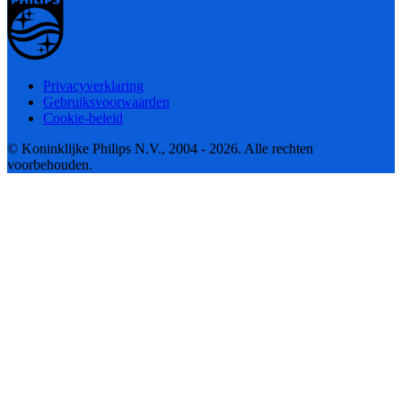
Privacyverklaring
Gebruiksvoorwaarden
Cookie-beleid
© Koninklijke Philips N.V., 2004 - 2026. Alle rechten
voorbehouden.