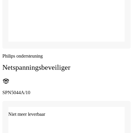
Philips ondersteuning
Netspanningsbeveiliger
SPN5044A/10
Niet meer leverbaar