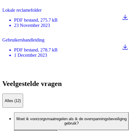
Lokale reclamefolder
PDF
bestand
, 275.7 kB
23 November 2023
Gebruikershandleiding
PDF
bestand
, 278.7 kB
1 December 2023
Veelgestelde vragen
Alles (12)
Moet ik voorzorgsmaatregelen als ik de overspanningsbeveiliging
gebruik?