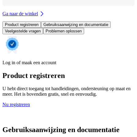
Ga naar de winkel
Product registreren
Gebruiksaanwijzing en documentatie
Veelgestelde vragen
Problemen oplossen
Log in of maak een account
Product registreren
U hebt direct toegang tot handleidingen, ondersteuning op maat en
meer. Het is bovendien gratis, snel en eenvoudig.
Nu registreren
Gebruiksaanwijzing en documentatie