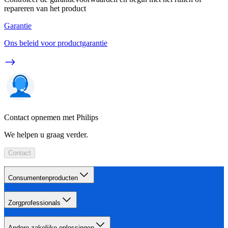
repareren van het product
Garantie
Ons beleid voor productgarantie
Contact opnemen met Philips
We helpen u graag verder.
Contact
Consumentenproducten
Zorgprofessionals
Andere zakelijke oplossingen