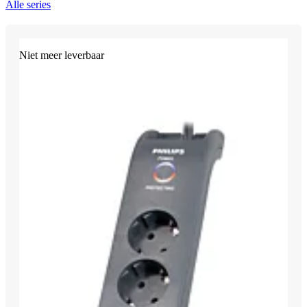
Alle series
Niet meer leverbaar