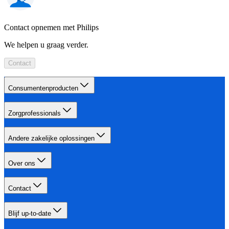
Contact opnemen met Philips
We helpen u graag verder.
Contact
Consumentenproducten
Zorgprofessionals
Andere zakelijke oplossingen
Over ons
Contact
Blijf up-to-date