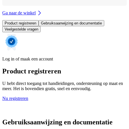
Ga naar de winkel
Product registreren
Gebruiksaanwijzing en documentatie
Veelgestelde vragen
Log in of maak een account
Product registreren
U hebt direct toegang tot handleidingen, ondersteuning op maat en
meer. Het is bovendien gratis, snel en eenvoudig.
Nu registreren
Gebruiksaanwijzing en documentatie