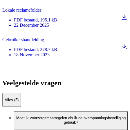
Lokale reclamefolder
PDF
bestand
, 195.1 kB
22 December 2025
Gebruikershandleiding
PDF
bestand
, 278.7 kB
18 November 2023
Veelgestelde vragen
Alles (5)
Moet ik voorzorgsmaatregelen als ik de overspanningsbeveiliging
gebruik?