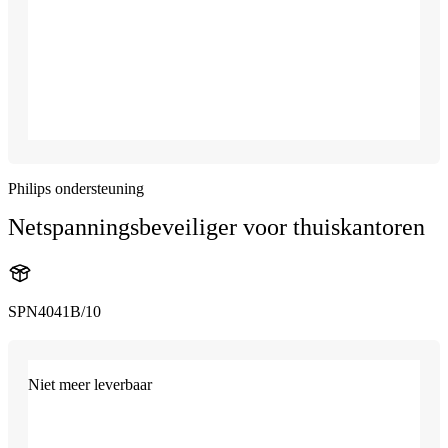
Philips ondersteuning
Netspanningsbeveiliger voor thuiskantoren
SPN4041B/10
Niet meer leverbaar