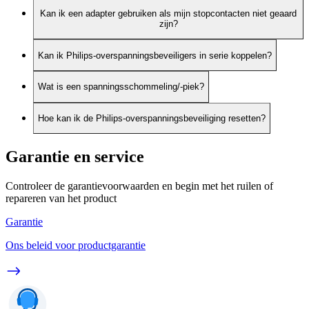
Kan ik een adapter gebruiken als mijn stopcontacten niet geaard
zijn?
Kan ik Philips-overspanningsbeveiligers in serie koppelen?
Wat is een spanningsschommeling/-piek?
Hoe kan ik de Philips-overspanningsbeveiliging resetten?
Garantie en service
Controleer de garantievoorwaarden en begin met het ruilen of
repareren van het product
Garantie
Ons beleid voor productgarantie