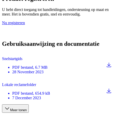
U hebt direct toegang tot handleidingen, ondersteuning op maat en
meer. Het is bovendien gratis, snel en eenvoudig.
Nu registreren
Gebruiksaanwijzing en documentatie
Snelstartgids
PDF
bestand
, 6.7 MB
28 November 2023
Lokale reclamefolder
PDF
bestand
, 654.9 kB
7 December 2023
Meer tonen