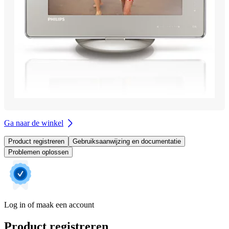
Ga naar de winkel
Product registreren
Gebruiksaanwijzing en documentatie
Problemen oplossen
Log in of maak een account
Product registreren