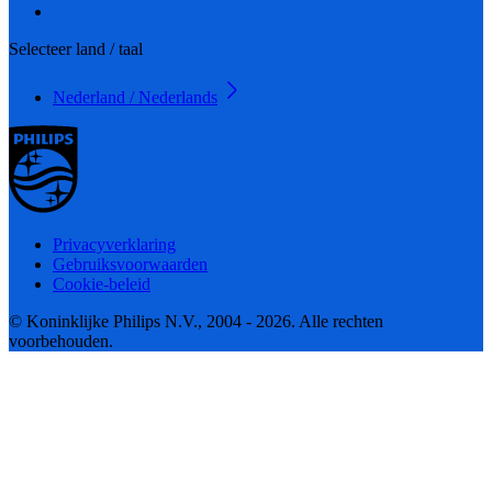
Selecteer land / taal
Nederland / Nederlands
Privacyverklaring
Gebruiksvoorwaarden
Cookie-beleid
© Koninklijke Philips N.V., 2004 - 2026. Alle rechten
voorbehouden.