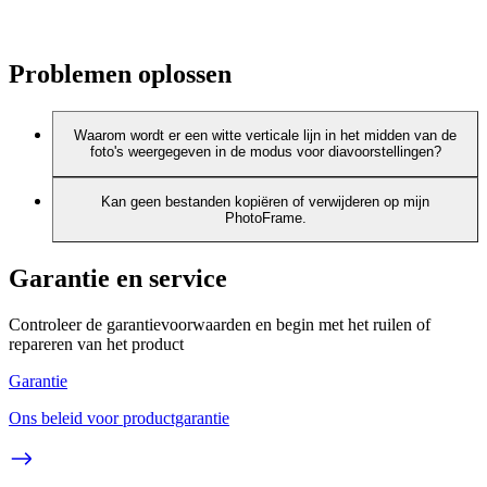
Problemen oplossen
Waarom wordt er een witte verticale lijn in het midden van de
foto's weergegeven in de modus voor diavoorstellingen?
Kan geen bestanden kopiëren of verwijderen op mijn
PhotoFrame.
Garantie en service
Controleer de garantievoorwaarden en begin met het ruilen of
repareren van het product
Garantie
Ons beleid voor productgarantie