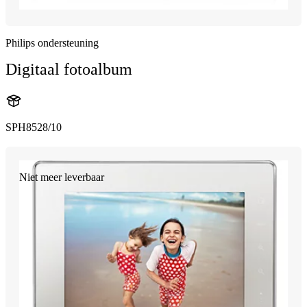
Philips ondersteuning
Digitaal fotoalbum
SPH8528/10
Niet meer leverbaar