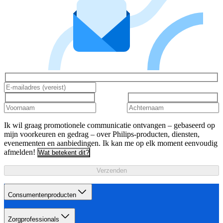
Ik wil graag promotionele communicatie ontvangen – gebaseerd op
mijn voorkeuren en gedrag – over Philips-producten, diensten,
evenementen en aanbiedingen. Ik kan me op elk moment eenvoudig
afmelden!
Wat betekent dit?
Verzenden
Consumentenproducten
Zorgprofessionals