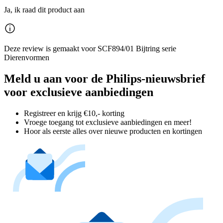
Ja, ik raad dit product aan
Deze review is gemaakt voor SCF894/01 Bijtring serie
Dierenvormen
Meld u aan voor de Philips-nieuwsbrief
voor exclusieve aanbiedingen
Registreer en krijg €10,- korting
Vroege toegang tot exclusieve aanbiedingen en meer!
Hoor als eerste alles over nieuwe producten en kortingen