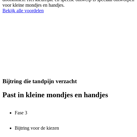
voor kleine mondjes en handjes.
Bekijk alle voordelen
Bijtring die tandpijn verzacht
Past in kleine mondjes en handjes
Fase 3
Bijtring voor de kiezen