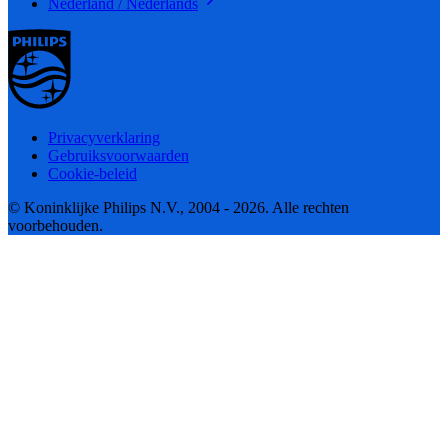
Nederland / Nederlands
Privacyverklaring
Gebruiksvoorwaarden
Cookie-beleid
© Koninklijke Philips N.V., 2004 - 2026. Alle rechten
voorbehouden.