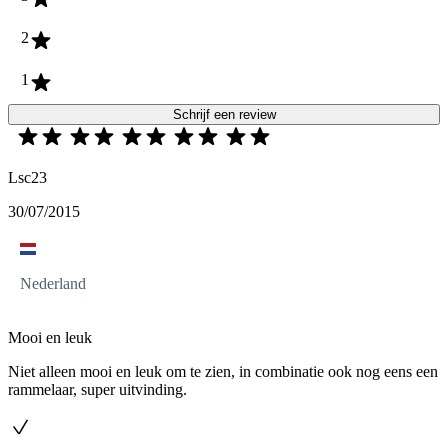
2
1
Schrijf een review
Lsc23
30/07/2015
Nederland
Mooi en leuk
Niet alleen mooi en leuk om te zien, in combinatie ook nog eens een
rammelaar, super uitvinding.