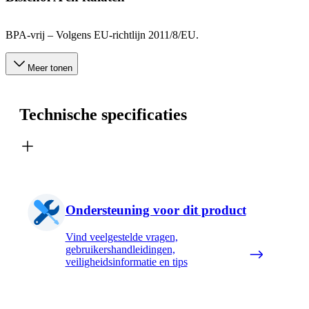
BPA-vrij – Volgens EU-richtlijn 2011/8/EU.
Meer tonen
Technische specificaties
Ondersteuning voor dit product
Vind veelgestelde vragen,
gebruikershandleidingen,
veiligheidsinformatie en tips