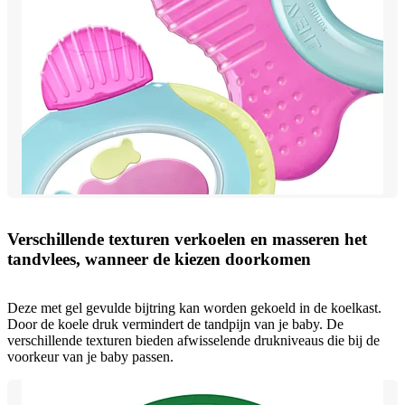
Verschillende texturen verkoelen en masseren het
tandvlees, wanneer de kiezen doorkomen
Deze met gel gevulde bijtring kan worden gekoeld in de koelkast.
Door de koele druk vermindert de tandpijn van je baby. De
verschillende texturen bieden afwisselende drukniveaus die bij de
voorkeur van je baby passen.