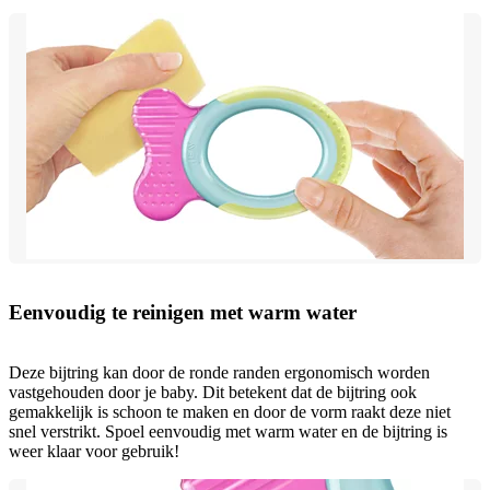
Eenvoudig te reinigen met warm water
Deze bijtring kan door de ronde randen ergonomisch worden
vastgehouden door je baby. Dit betekent dat de bijtring ook
gemakkelijk is schoon te maken en door de vorm raakt deze niet
snel verstrikt. Spoel eenvoudig met warm water en de bijtring is
weer klaar voor gebruik!