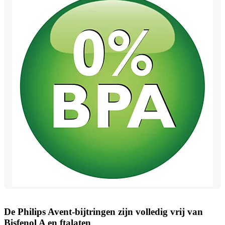
De Philips Avent-bijtringen zijn volledig vrij van
Bisfenol A en ftalaten