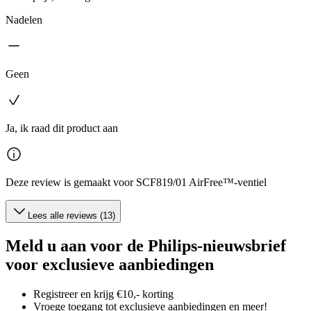
Nadelen
Geen
Ja, ik raad dit product aan
Deze review is gemaakt voor SCF819/01 AirFree™-ventiel
Lees alle reviews (13)
Meld u aan voor de Philips-nieuwsbrief
voor exclusieve aanbiedingen
Registreer en krijg €10,- korting
Vroege toegang tot exclusieve aanbiedingen en meer!