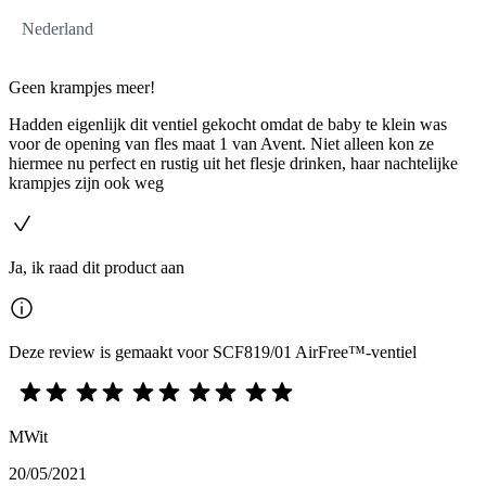
Nederland
Geen krampjes meer!
Hadden eigenlijk dit ventiel gekocht omdat de baby te klein was
voor de opening van fles maat 1 van Avent. Niet alleen kon ze
hiermee nu perfect en rustig uit het flesje drinken, haar nachtelijke
krampjes zijn ook weg
Ja, ik raad dit product aan
Deze review is gemaakt voor SCF819/01 AirFree™-ventiel
MWit
20/05/2021