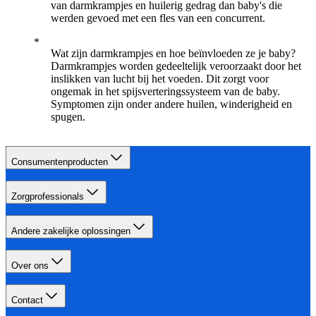
van darmkrampjes en huilerig gedrag dan baby's die
werden gevoed met een fles van een concurrent.
Wat zijn darmkrampjes en hoe beïnvloeden ze je baby?
Darmkrampjes worden gedeeltelijk veroorzaakt door het
inslikken van lucht bij het voeden. Dit zorgt voor
ongemak in het spijsverteringssysteem van de baby.
Symptomen zijn onder andere huilen, winderigheid en
spugen.
Consumentenproducten
Zorgprofessionals
Andere zakelijke oplossingen
Over ons
Contact