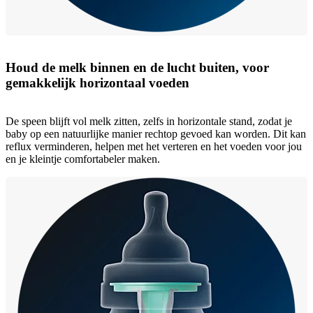
Houd de melk binnen en de lucht buiten, voor
gemakkelijk horizontaal voeden
De speen blijft vol melk zitten, zelfs in horizontale stand, zodat je
baby op een natuurlijke manier rechtop gevoed kan worden. Dit kan
reflux verminderen, helpen met het verteren en het voeden voor jou
en je kleintje comfortabeler maken.