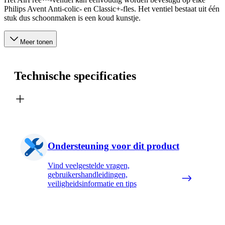
Philips Avent Anti-colic- en Classic+-fles. Het ventiel bestaat uit één
stuk dus schoonmaken is een koud kunstje.
Meer tonen
Technische specificaties
Ondersteuning voor dit product
Vind veelgestelde vragen,
gebruikershandleidingen,
veiligheidsinformatie en tips