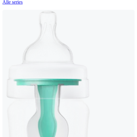
Alle series