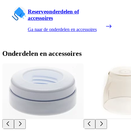
Reserveonderdelen of
accessoires
Ga naar de onderdelen en accessoires
Onderdelen en accessoires