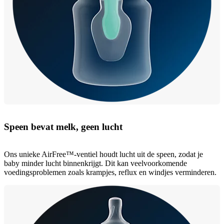
Speen bevat melk, geen lucht
Ons unieke AirFree™-ventiel houdt lucht uit de speen, zodat je
baby minder lucht binnenkrijgt. Dit kan veelvoorkomende
voedingsproblemen zoals krampjes, reflux en windjes verminderen.