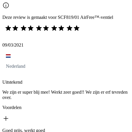
Deze review is gemaakt voor SCF819/01 AirFree™-ventiel
09/03/2021
Nederland
Uitstekend
We zijn er super blij mee! Werkt zeer goed!! We zijn er erf tevreden
over.
Voordelen
Goed prijs, werkt goed