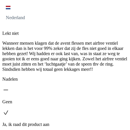
Nederland
Lekt niet
Wanneer mensen klagen dat de avent flessen met airfree ventiel
lekken dan is het voor 99% zeker dat zij de fles niet goed in elkaar
hebben gezet! Wij hadden er ook last van, was in staat ze weg te
gooien tot ik er eens goed naar ging kijken. Zowel het airfree ventiel
moet juist zitten en het ‘luchtgaatje’ van de speen thv de ring.
Sindsdien hebben wij totaal geen lekkages meer!!
Nadelen
Geen
Ja, ik raad dit product aan