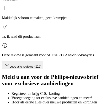
Makkelijk schoon te maken, geen krampjes
Ja, ik raad dit product aan
Deze review is gemaakt voor SCF816/17 Anti-colic-babyfles
Lees alle reviews (113)
Meld u aan voor de Philips-nieuwsbrief
voor exclusieve aanbiedingen
Registreer en krijg €10,- korting
Vroege toegang tot exclusieve aanbiedingen en meer!
Hoor als eerste alles over nieuwe producten en kortingen