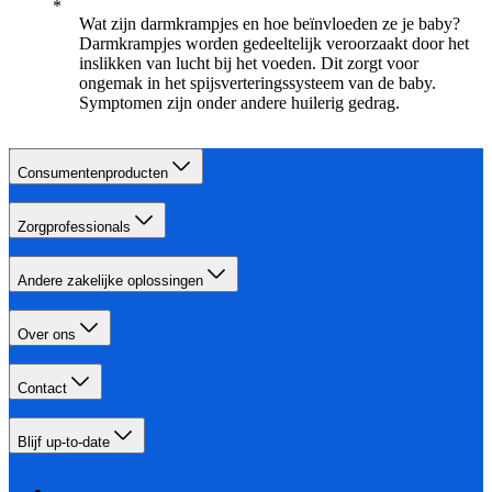
Wat zijn darmkrampjes en hoe beïnvloeden ze je baby?
Darmkrampjes worden gedeeltelijk veroorzaakt door het
inslikken van lucht bij het voeden. Dit zorgt voor
ongemak in het spijsverteringssysteem van de baby.
Symptomen zijn onder andere huilerig gedrag.
Consumentenproducten
Zorgprofessionals
Andere zakelijke oplossingen
Over ons
Contact
Blijf up-to-date