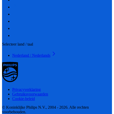
Selecteer land / taal
Nederland / Nederlands
Privacyverklaring
Gebruiksvoorwaarden
Cookie-beleid
© Koninklijke Philips N.V., 2004 - 2026. Alle rechten
voorbehouden.