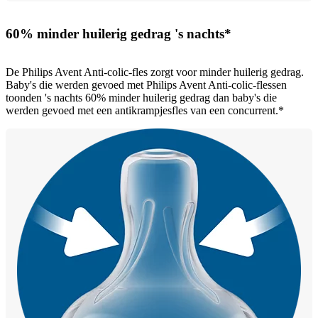
60% minder huilerig gedrag 's nachts*
De Philips Avent Anti-colic-fles zorgt voor minder huilerig gedrag.
Baby's die werden gevoed met Philips Avent Anti-colic-flessen
toonden 's nachts 60% minder huilerig gedrag dan baby's die
werden gevoed met een antikrampjesfles van een concurrent.*