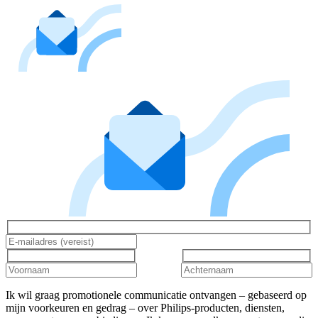
Ik wil graag promotionele communicatie ontvangen – gebaseerd op
mijn voorkeuren en gedrag – over Philips-producten, diensten,