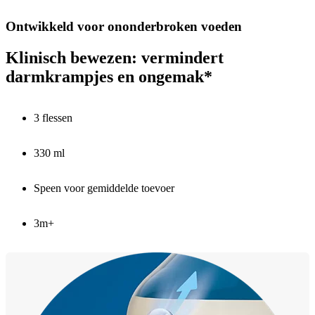
Ontwikkeld voor ononderbroken voeden
Klinisch bewezen: vermindert
darmkrampjes en ongemak*
3 flessen
330 ml
Speen voor gemiddelde toevoer
3m+