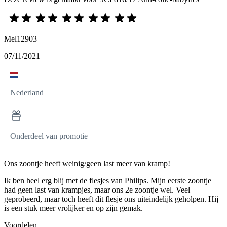
Mel12903
07/11/2021
Nederland
Onderdeel van promotie
Ons zoontje heeft weinig/geen last meer van kramp!
Ik ben heel erg blij met de flesjes van Philips. Mijn eerste zoontje
had geen last van krampjes, maar ons 2e zoontje wel. Veel
geprobeerd, maar toch heeft dit flesje ons uiteindelijk geholpen. Hij
is een stuk meer vrolijker en op zijn gemak.
Voordelen