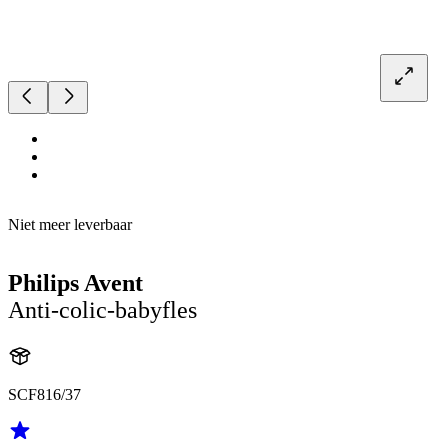
Niet meer leverbaar
Philips Avent
Anti-colic-babyfles
SCF816/37