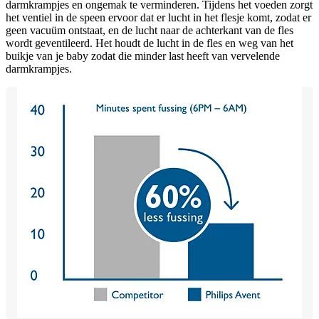
darmkrampjes en ongemak te verminderen. Tijdens het voeden zorgt
het ventiel in de speen ervoor dat er lucht in het flesje komt, zodat er
geen vacuüm ontstaat, en de lucht naar de achterkant van de fles
wordt geventileerd. Het houdt de lucht in de fles en weg van het
buikje van je baby zodat die minder last heeft van vervelende
darmkrampjes.