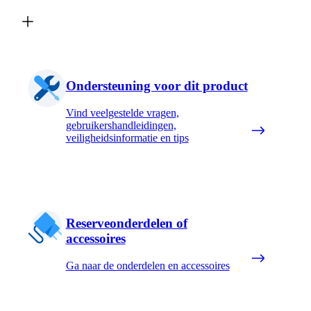
Ondersteuning voor dit product
Vind veelgestelde vragen,
gebruikershandleidingen,
veiligheidsinformatie en tips
Reserveonderdelen of
accessoires
Ga naar de onderdelen en accessoires