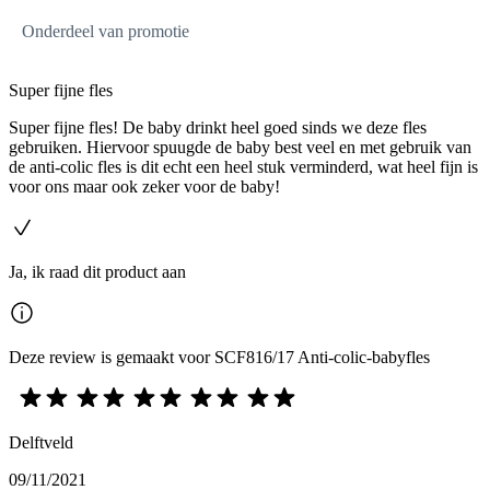
Onderdeel van promotie
Super fijne fles
Super fijne fles! De baby drinkt heel goed sinds we deze fles
gebruiken. Hiervoor spuugde de baby best veel en met gebruik van
de anti-colic fles is dit echt een heel stuk verminderd, wat heel fijn is
voor ons maar ook zeker voor de baby!
Ja, ik raad dit product aan
Deze review is gemaakt voor SCF816/17 Anti-colic-babyfles
Delftveld
09/11/2021