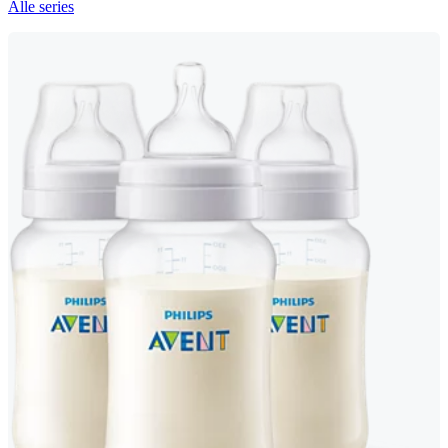
Alle series