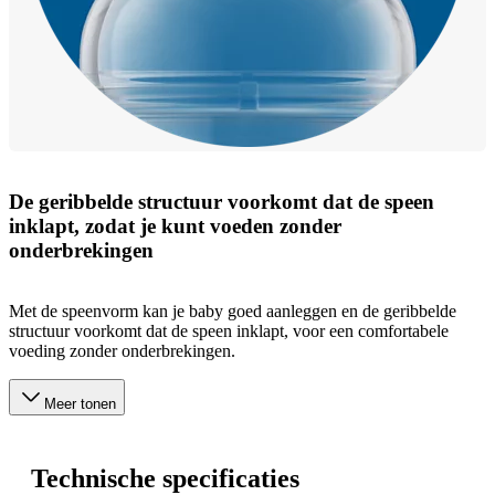
De geribbelde structuur voorkomt dat de speen
inklapt, zodat je kunt voeden zonder
onderbrekingen
Met de speenvorm kan je baby goed aanleggen en de geribbelde
structuur voorkomt dat de speen inklapt, voor een comfortabele
voeding zonder onderbrekingen.
Meer tonen
Technische specificaties