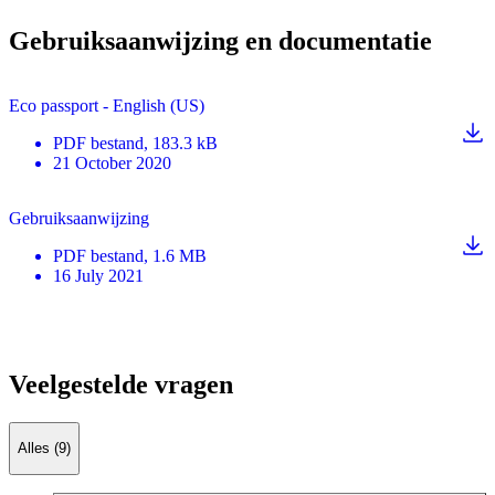
Gebruiksaanwijzing en documentatie
Eco passport - English (US)
PDF
bestand
, 183.3 kB
21 October 2020
Gebruiksaanwijzing
PDF
bestand
, 1.6 MB
16 July 2021
Veelgestelde vragen
Alles (9)