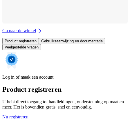
Ga naar de winkel
Product registreren
Gebruiksaanwijzing en documentatie
Veelgestelde vragen
Log in of maak een account
Product registreren
U hebt direct toegang tot handleidingen, ondersteuning op maat en
meer. Het is bovendien gratis, snel en eenvoudig.
Nu registreren