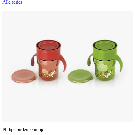
Alle series
Philips ondersteuning