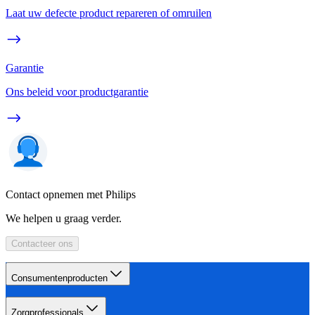
Laat uw defecte product repareren of omruilen
Garantie
Ons beleid voor productgarantie
Contact opnemen met Philips
We helpen u graag verder.
Contacteer ons
Consumentenproducten
Zorgprofessionals