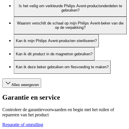
Is het veilig om verkleurde Philips Avent-productonderdelen te
gebruiken?
Waarom verschilt de schaal op mijn Philips Avent-beker van die
op de verpakking?
Kan ik mijn Philips Avent-producten steriliseren?
Kan ik dit product in de magnetron gebruiken?
Kan ik deze beker gebruiken om flesvoeding te maken?
Alles weergeven
Garantie en service
Controleer de garantievoorwaarden en begin met het ruilen of
repareren van het product
Reparatie of omruiling