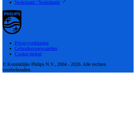
Nederland / Nederlands
Privacyverklaring
Gebruiksvoorwaarden
Cookie-beleid
© Koninklijke Philips N.V., 2004 - 2026. Alle rechten
voorbehouden.