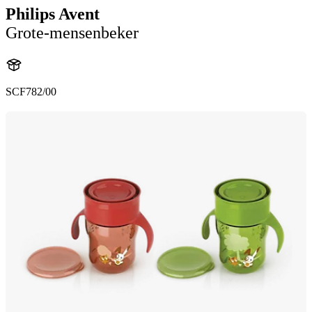
Philips Avent
Grote-mensenbeker
SCF782/00