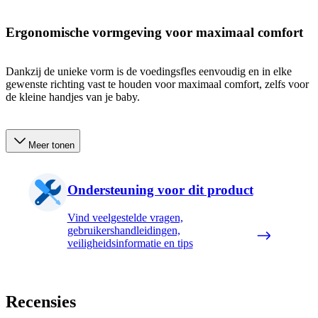
Ergonomische vormgeving voor maximaal comfort
Dankzij de unieke vorm is de voedingsfles eenvoudig en in elke
gewenste richting vast te houden voor maximaal comfort, zelfs voor
de kleine handjes van je baby.
Meer tonen
Ondersteuning voor dit product
Vind veelgestelde vragen,
gebruikershandleidingen,
veiligheidsinformatie en tips
Recensies