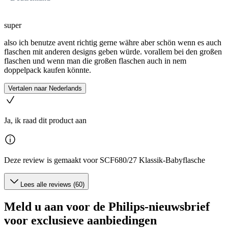
super
also ich benutze avent richtig gerne währe aber schön wenn es auch
flaschen mit anderen designs geben würde. vorallem bei den großen
flaschen und wenn man die großen flaschen auch in nem
doppelpack kaufen könnte.
Vertalen naar Nederlands
Ja, ik raad dit product aan
Deze review is gemaakt voor SCF680/27 Klassik-Babyflasche
Lees alle reviews (60)
Meld u aan voor de Philips-nieuwsbrief
voor exclusieve aanbiedingen