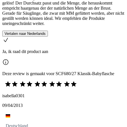
gelöst! Der Durchsatz passt und die Menge, die herauskommt
entspricht haargenau der der natürlichen Menge an der Brust.
Gerade für Säuglinge, die zwar mit MM gefüttert werden, aber nicht
gestillt werden können ideal. Wir empfehlen die Produkte
uneingeschränkt weiter.
Vertalen naar Nederlands
Ja, ik raad dit product aan
Deze review is gemaakt voor SCF680/27 Klassik-Babyflasche
isabella0301
09/04/2013
Deutschland