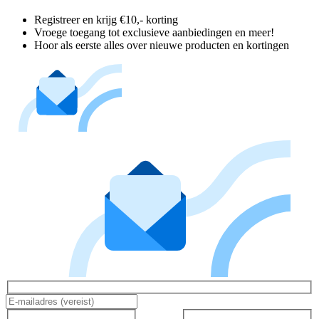
Registreer en krijg €10,- korting
Vroege toegang tot exclusieve aanbiedingen en meer!
Hoor als eerste alles over nieuwe producten en kortingen