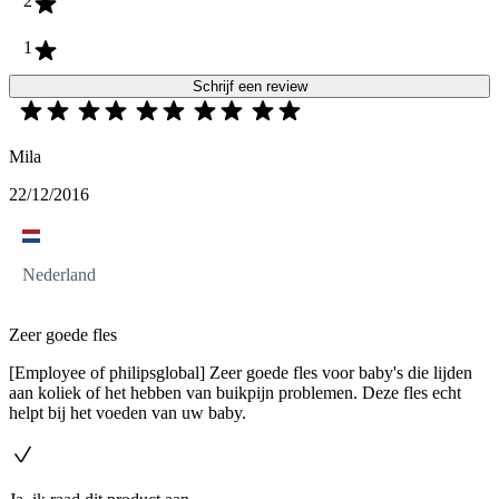
2
1
Schrijf een review
Mila
22/12/2016
Nederland
Zeer goede fles
[Employee of philipsglobal] Zeer goede fles voor baby's die lijden
aan koliek of het hebben van buikpijn problemen. Deze fles echt
helpt bij het voeden van uw baby.