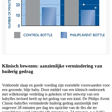
Klinisch bewezen: aanzienlijke vermindering van
huilerig gedrag
Voldoende slaap en goede voeding zijn essentiële voorwaarden voor
een gezonde, blije baby. Door middel van een klinisch onderzoek
met willekeurige verdeling is gekeken of het ontwerp van een
babyfles invloed heeft op het gedrag van een kind. De Philips Avent
Classic-babyfles verminderde huilerig gedrag aanzienlijk met
ongeveer 28 minuten per dag ten opzichte van de fles die ter