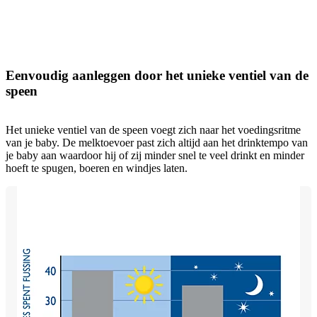
Eenvoudig aanleggen door het unieke ventiel van de
speen
Het unieke ventiel van de speen voegt zich naar het voedingsritme
van je baby. De melktoevoer past zich altijd aan het drinktempo van
je baby aan waardoor hij of zij minder snel te veel drinkt en minder
hoeft te spugen, boeren en windjes laten.