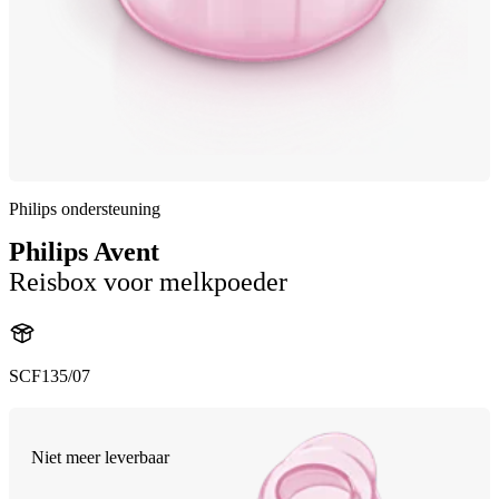
Philips ondersteuning
Philips Avent
Reisbox voor melkpoeder
SCF135/07
Niet meer leverbaar