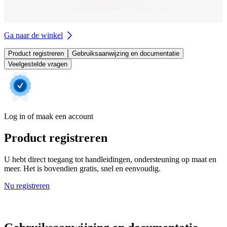
Ga naar de winkel
Product registreren
Gebruiksaanwijzing en documentatie
Veelgestelde vragen
Log in of maak een account
Product registreren
U hebt direct toegang tot handleidingen, ondersteuning op maat en
meer. Het is bovendien gratis, snel en eenvoudig.
Nu registreren