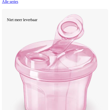
Alle series
Niet meer leverbaar