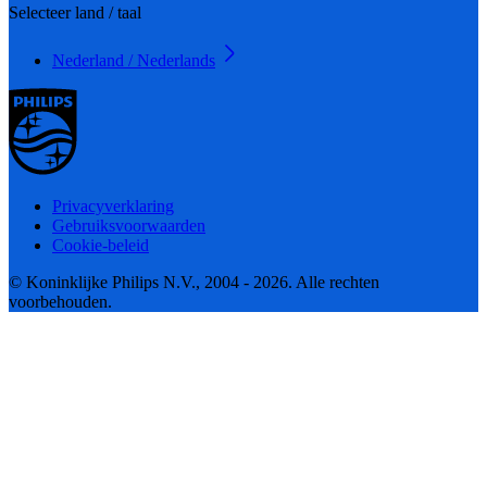
Selecteer land / taal
Nederland / Nederlands
Privacyverklaring
Gebruiksvoorwaarden
Cookie-beleid
© Koninklijke Philips N.V., 2004 - 2026. Alle rechten
voorbehouden.