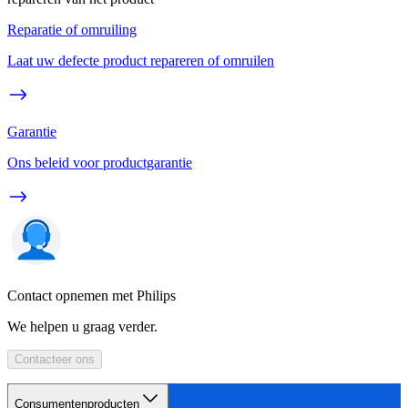
Reparatie of omruiling
Laat uw defecte product repareren of omruilen
Garantie
Ons beleid voor productgarantie
Contact opnemen met Philips
We helpen u graag verder.
Contacteer ons
Consumentenproducten