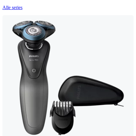
Alle series