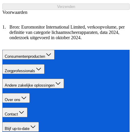
Verzenden
Voorwaarden
Bron: Euromonitor International Limited, verkoopvolume, per
definitie van categorie lichaamsscheerapparaten, data 2024,
onderzoek uitgevoerd in oktober 2024.
Consumentenproducten
Zorgprofessionals
Andere zakelijke oplossingen
Over ons
Contact
Blijf up-to-date