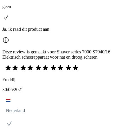
geen
Ja, ik raad dit product aan
Deze review is gemaakt voor Shaver series 7000 S7940/16
Elektrisch scheerapparaat voor nat en droog scheren
Freddij
30/05/2021
Nederland