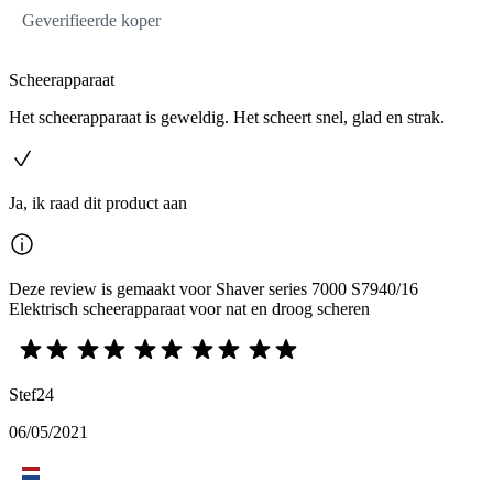
Geverifieerde koper
Scheerapparaat
Het scheerapparaat is geweldig. Het scheert snel, glad en strak.
Ja, ik raad dit product aan
Deze review is gemaakt voor Shaver series 7000 S7940/16
Elektrisch scheerapparaat voor nat en droog scheren
Stef24
06/05/2021