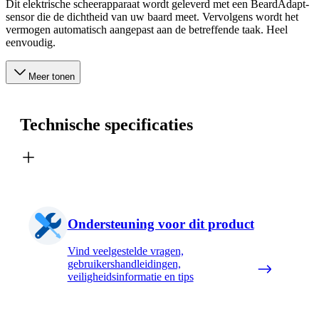
Dit elektrische scheerapparaat wordt geleverd met een BeardAdapt-
sensor die de dichtheid van uw baard meet. Vervolgens wordt het
vermogen automatisch aangepast aan de betreffende taak. Heel
eenvoudig.
Meer tonen
Technische specificaties
Ondersteuning voor dit product
Vind veelgestelde vragen,
gebruikershandleidingen,
veiligheidsinformatie en tips