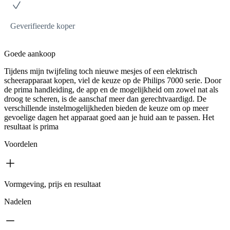
Geverifieerde koper
Goede aankoop
Tijdens mijn twijfeling toch nieuwe mesjes of een elektrisch
scheerapparaat kopen, viel de keuze op de Philips 7000 serie. Door
de prima handleiding, de app en de mogelijkheid om zowel nat als
droog te scheren, is de aanschaf meer dan gerechtvaardigd. De
verschillende instelmogelijkheden bieden de keuze om op meer
gevoelige dagen het apparaat goed aan je huid aan te passen. Het
resultaat is prima
Voordelen
Vormgeving, prijs en resultaat
Nadelen