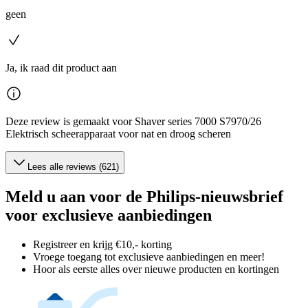
geen
Ja, ik raad dit product aan
Deze review is gemaakt voor Shaver series 7000 S7970/26
Elektrisch scheerapparaat voor nat en droog scheren
Lees alle reviews (621)
Meld u aan voor de Philips-nieuwsbrief
voor exclusieve aanbiedingen
Registreer en krijg €10,- korting
Vroege toegang tot exclusieve aanbiedingen en meer!
Hoor als eerste alles over nieuwe producten en kortingen