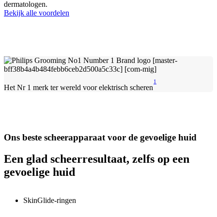
dermatologen.
Bekijk alle voordelen
1
Het Nr 1 merk ter wereld voor elektrisch scheren
Ons beste scheerapparaat voor de gevoelige huid
Een glad scheerresultaat, zelfs op een
gevoelige huid
SkinGlide-ringen