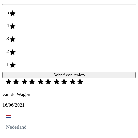
5
4
3
2
1
Schrijf een review
van de Wagen
16/06/2021
Nederland