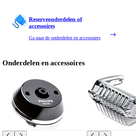
Reserveonderdelen of
accessoires
Ga naar de onderdelen en accessoires
Onderdelen en accessoires