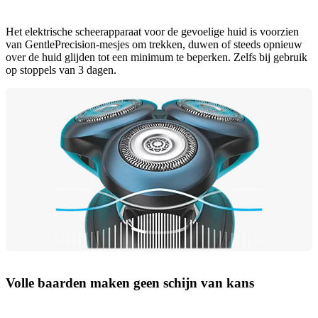
Het elektrische scheerapparaat voor de gevoelige huid is voorzien
van GentlePrecision-mesjes om trekken, duwen of steeds opnieuw
over de huid glijden tot een minimum te beperken. Zelfs bij gebruik
op stoppels van 3 dagen.
Volle baarden maken geen schijn van kans