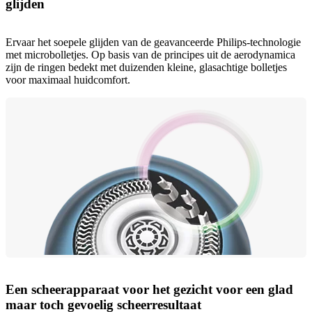
glijden
Ervaar het soepele glijden van de geavanceerde Philips-technologie
met microbolletjes. Op basis van de principes uit de aerodynamica
zijn de ringen bedekt met duizenden kleine, glasachtige bolletjes
voor maximaal huidcomfort.
Een scheerapparaat voor het gezicht voor een glad
maar toch gevoelig scheerresultaat