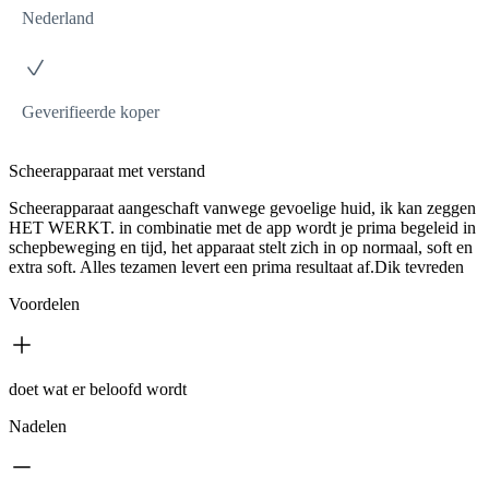
Nederland
Geverifieerde koper
Scheerapparaat met verstand
Scheerapparaat aangeschaft vanwege gevoelige huid, ik kan zeggen
HET WERKT. in combinatie met de app wordt je prima begeleid in
schepbeweging en tijd, het apparaat stelt zich in op normaal, soft en
extra soft. Alles tezamen levert een prima resultaat af.Dik tevreden
Voordelen
doet wat er beloofd wordt
Nadelen