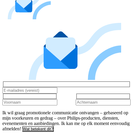
Ik wil graag promotionele communicatie ontvangen – gebaseerd op
mijn voorkeuren en gedrag – over Philips-producten, diensten,
evenementen en aanbiedingen. Ik kan me op elk moment eenvoudig
afmelden!
Wat betekent dit?