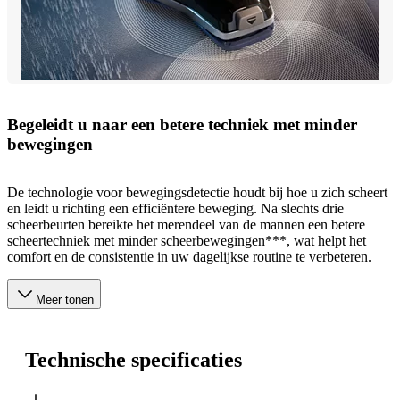
Begeleidt u naar een betere techniek met minder
bewegingen
De technologie voor bewegingsdetectie houdt bij hoe u zich scheert
en leidt u richting een efficiëntere beweging. Na slechts drie
scheerbeurten bereikte het merendeel van de mannen een betere
scheertechniek met minder scheerbewegingen***, wat helpt het
comfort en de consistentie in uw dagelijkse routine te verbeteren.
Meer tonen
Technische specificaties