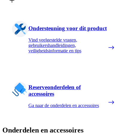
Ondersteuning voor dit product
Vind veelgestelde vragen,
gebruikershandleidingen,
veiligheidsinformatie en tips
Reserveonderdelen of
accessoires
Ga naar de onderdelen en accessoires
Onderdelen en accessoires