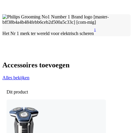
1
Het Nr 1 merk ter wereld voor elektrisch scheren
Accessoires toevoegen
Alles bekijken
Dit product