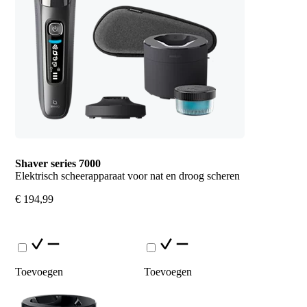
Shaver series 7000
Elektrisch scheerapparaat voor nat en droog scheren
€ 194,99
Toevoegen
Toevoegen