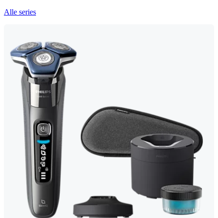
Alle series