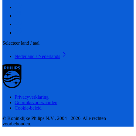
Selecteer land / taal
Nederland / Nederlands
Privacyverklaring
Gebruiksvoorwaarden
Cookie-beleid
© Koninklijke Philips N.V., 2004 - 2026. Alle rechten
voorbehouden.