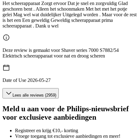
Het scheerapparaat Zorgt ervoor Dat je snel en zorgvuldig Glad
geschoren bent . Alleen het schoonmaken Met het met het potje
gelei Mag wel wat duidelijker Uitgelegd worden . Maar voor de rest
is het een Een geweldig Geweldig scheerapparaat prima
scheerapparaat . Dank u wel
Deze review is gemaakt voor Shaver series 7000 S7882/54
Elektrisch scheerapparaat voor nat en droog scheren
Date of Use
2026-05-27
Lees alle reviews (2959)
Meld u aan voor de Philips-nieuwsbrief
voor exclusieve aanbiedingen
Registreer en krijg €10,- korting
Vroege toegang tot exclusieve aanbiedingen en meer!