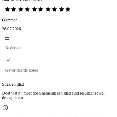
Glimmer
26/07/2026
Nederland
Geverifieerde koper
Strak en glad
Doet wat hij moet doen namelijk een glad eind resultaat zowel
droog als nat