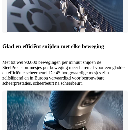
Glad en efficiënt snijden met elke beweging
Met tot wel 90.000 bewegingen per minuut snijden de
SteelPrecision-mesjes per beweging meer haren af voor een gladde
en efficiënte scheerbeurt. De 45 hoogwaardige mesjes zijn
zelfslijpend en in Europa vervaardigd voor betrouwbare
scheerprestaties, scheerbeurt na scheerbeurt.