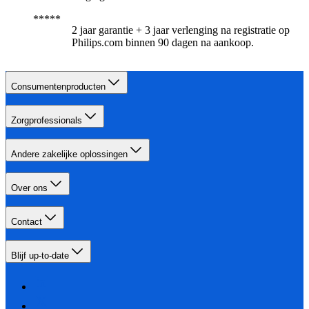
2 jaar garantie + 3 jaar verlenging na registratie op
Philips.com binnen 90 dagen na aankoop.​
Consumentenproducten
Zorgprofessionals
Andere zakelijke oplossingen
Over ons
Contact
Blijf up-to-date