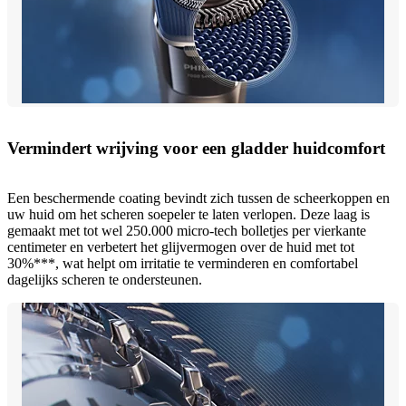
Vermindert wrijving voor een gladder huidcomfort
Een beschermende coating bevindt zich tussen de scheerkoppen en
uw huid om het scheren soepeler te laten verlopen. Deze laag is
gemaakt met tot wel 250.000 micro-tech bolletjes per vierkante
centimeter en verbetert het glijvermogen over de huid met tot
30%***, wat helpt om irritatie te verminderen en comfortabel
dagelijks scheren te ondersteunen.