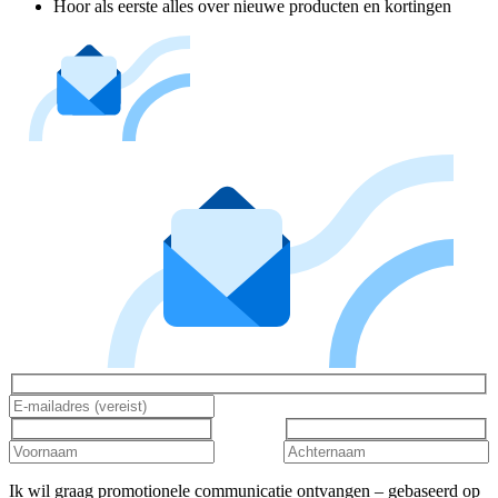
Hoor als eerste alles over nieuwe producten en kortingen
Ik wil graag promotionele communicatie ontvangen – gebaseerd op