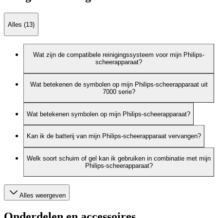
Alles (13)
Wat zijn de compatibele reinigingssysteem voor mijn Philips-
scheerapparaat?
Wat betekenen de symbolen op mijn Philips-scheerapparaat uit
7000 serie?
Wat betekenen symbolen op mijn Philips-scheerapparaat?
Kan ik de batterij van mijn Philips-scheerapparaat vervangen?
Welk soort schuim of gel kan ik gebruiken in combinatie met mijn
Philips-scheerapparaat?
Alles weergeven
Onderdelen en accessoires