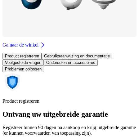
Ga naar de winkel
Product registreren
Gebruiksaanwijzing en documentatie
Veelgestelde vragen
Onderdelen en accessoires
Problemen oplossen
Product registreren
Ontvang uw uitgebreide garantie
Registreer binnen 90 dagen na aankoop en krijg uitgebreide garantie
(er kunnen voorwaarden van toepassing zijn).