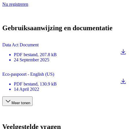
Nu registreren
Gebruiksaanwijzing en documentatie
Data Act Document
PDF
bestand
, 207.8 kB
24 September 2025
Eco-paspoort - English (US)
PDF
bestand
, 130.9 kB
14 April 2022
Meer tonen
Veelgestelde vragen