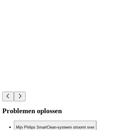
Problemen oplossen
Mijn Philips SmartClean-systeem stroomt over