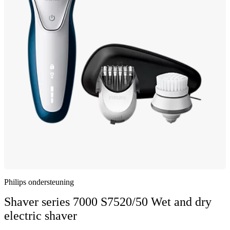
Philips ondersteuning
Shaver series 7000 S7520/50 Wet and dry
electric shaver