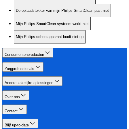
De oplaadstekker van mijn Philips SmartClean past niet
Mijn Philips SmartClean-systeem werkt niet
Mijn Philips-scheerapparaat laadt niet op
Consumentenproducten
Zorgprofessionals
Andere zakelijke oplossingen
Over ons
Contact
Blijf up-to-date