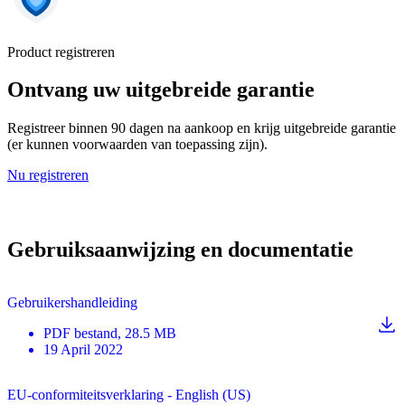
Product registreren
Ontvang uw uitgebreide garantie
Registreer binnen 90 dagen na aankoop en krijg uitgebreide garantie
(er kunnen voorwaarden van toepassing zijn).
Nu registreren
Gebruiksaanwijzing en documentatie
Gebruikershandleiding
PDF
bestand
, 28.5 MB
19 April 2022
EU-conformiteitsverklaring - English (US)