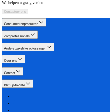
We helpen u graag verder.
Contacteer ons
Consumentenproducten
Zorgprofessionals
Andere zakelijke oplossingen
Over ons
Contact
Blijf up-to-date