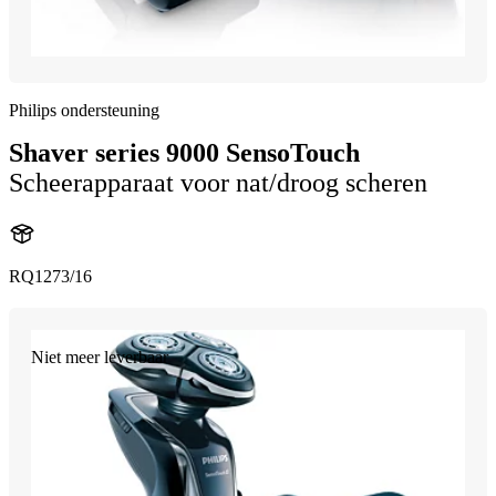
Philips ondersteuning
Shaver series 9000 SensoTouch
Scheerapparaat voor nat/droog scheren
RQ1273/16
Niet meer leverbaar