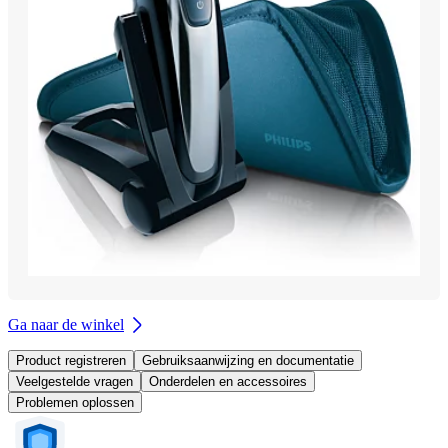
Ga naar de winkel
Product registreren
Gebruiksaanwijzing en documentatie
Veelgestelde vragen
Onderdelen en accessoires
Problemen oplossen