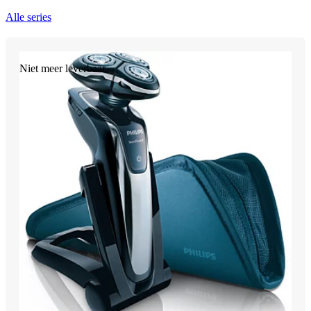
Alle series
Niet meer leverbaar