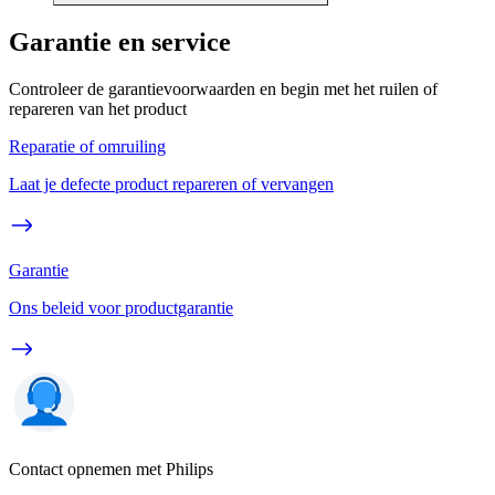
Garantie en service
Controleer de garantievoorwaarden en begin met het ruilen of
repareren van het product
Reparatie of omruiling
Laat je defecte product repareren of vervangen
Garantie
Ons beleid voor productgarantie
Contact opnemen met Philips