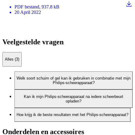
PDF
bestand
, 937.8 kB
20 April 2022
Veelgestelde vragen
Alles (3)
Welk soort schuim of gel kan ik gebruiken in combinatie met mijn
Philips-scheerapparaat?
Kan ik mijn Philips-scheerapparaat na iedere scheerbeurt
opladen?
Hoe krijg ik de beste resultaten met het Philips-scheerapparaat?
Onderdelen en accessoires