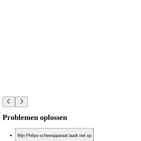
Problemen oplossen
Mijn Philips-scheerapparaat laadt niet op