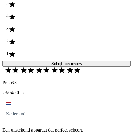
5
4
3
2
1
Schrijf een review
Piet5981
23/04/2015
Nederland
Een uitstekend apparaat dat perfect scheert.