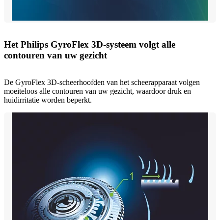
Het Philips GyroFlex 3D-systeem volgt alle
contouren van uw gezicht
De GyroFlex 3D-scheerhoofden van het scheerapparaat volgen
moeiteloos alle contouren van uw gezicht, waardoor druk en
huidirritatie worden beperkt.