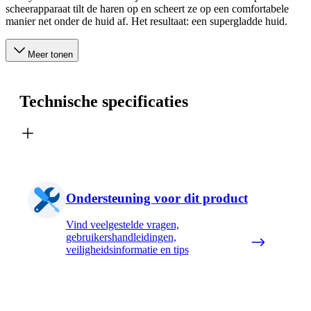
scheerapparaat tilt de haren op en scheert ze op een comfortabele
manier net onder de huid af. Het resultaat: een supergladde huid.
Meer tonen
Technische specificaties
Ondersteuning voor dit product
Vind veelgestelde vragen,
gebruikershandleidingen,
veiligheidsinformatie en tips