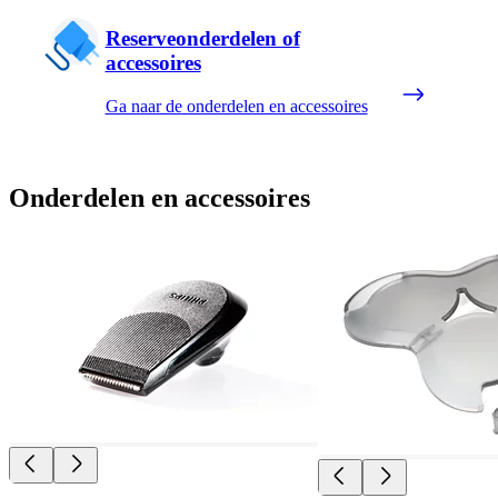
Reserveonderdelen of
accessoires
Ga naar de onderdelen en accessoires
Onderdelen en accessoires