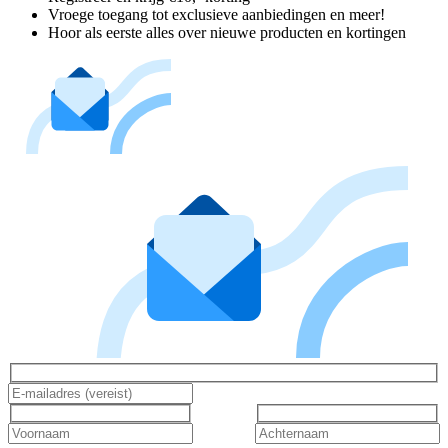
Vroege toegang tot exclusieve aanbiedingen en meer!
Hoor als eerste alles over nieuwe producten en kortingen