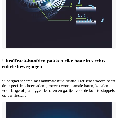
UltraTrack-hoofden pakken elke haar in slechts
enkele bewegingen
Superglad scheren met minimale huidirritatie. Het scheerhoofd heeft
drie speciale scheerpaden: groeven voor normale haren, kanalen
voor lange of plat liggende haren en gaatjes voor de kortste stoppels
op uw gezicht.