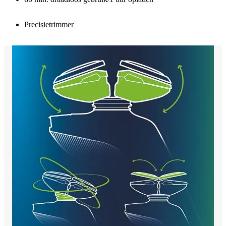
Precisietrimmer