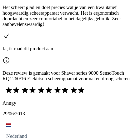
Het scheert glad en doet precies wat je van een kwalitatief
hoogwaardig scheerapparaat verwacht. Het is ergonomisch
doordacht en zeer comfortabel in het dagelijks gebruik. Zeer
aanbevelenswaardig!
Ja, ik raad dit product aan
Deze review is gemaakt voor Shaver series 9000 SensoTouch
RQ1260/16 Elektrisch scheerapparaat voor nat en droog scheren
Anngy
29/06/2013
Nederland