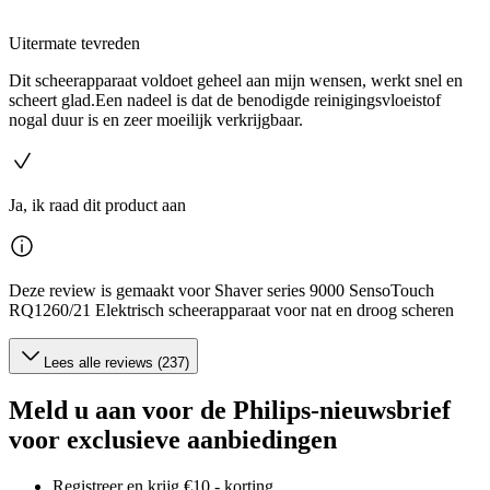
Uitermate tevreden
Dit scheerapparaat voldoet geheel aan mijn wensen, werkt snel en
scheert glad.Een nadeel is dat de benodigde reinigingsvloeistof
nogal duur is en zeer moeilijk verkrijgbaar.
Ja, ik raad dit product aan
Deze review is gemaakt voor Shaver series 9000 SensoTouch
RQ1260/21 Elektrisch scheerapparaat voor nat en droog scheren
Lees alle reviews (237)
Meld u aan voor de Philips-nieuwsbrief
voor exclusieve aanbiedingen
Registreer en krijg €10,- korting