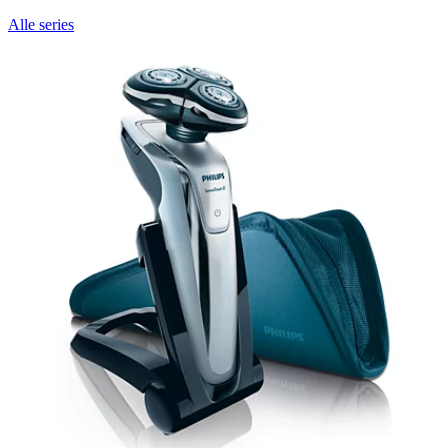
Alle series