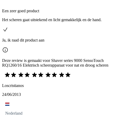
Een zeer goed product
Het scheren gaat uitstekend en licht gemakkelijk en de hand.
Ja, ik raad dit product aan
Deze review is gemaakt voor Shaver series 9000 SensoTouch
RQ1260/16 Elektrisch scheerapparaat voor nat en droog scheren
Loscristianos
24/06/2013
Nederland