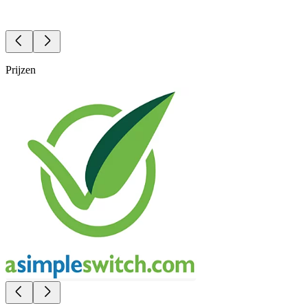
Prijzen