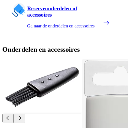
Reserveonderdelen of
accessoires
Ga naar de onderdelen en accessoires
Onderdelen en accessoires