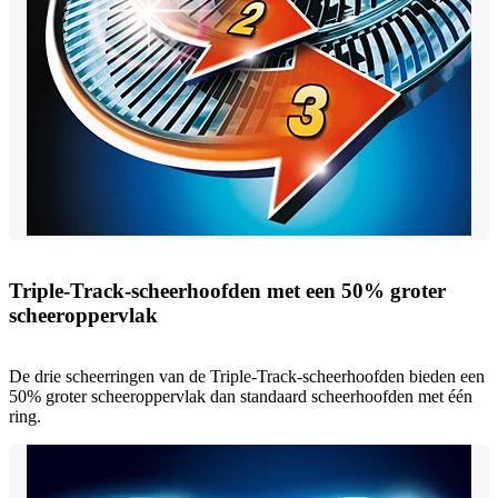
Triple-Track-scheerhoofden met een 50% groter
scheeroppervlak
De drie scheerringen van de Triple-Track-scheerhoofden bieden een
50% groter scheeroppervlak dan standaard scheerhoofden met één
ring.