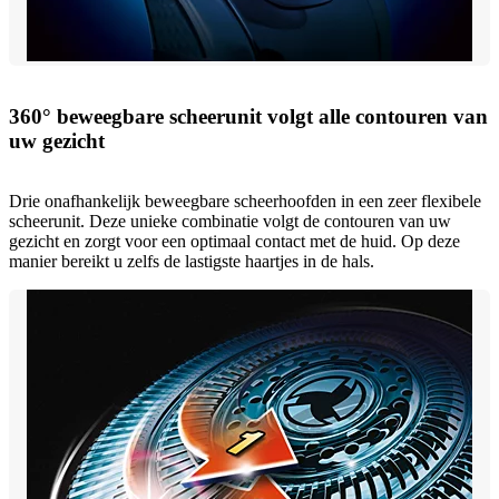
360° beweegbare scheerunit volgt alle contouren van
uw gezicht
Drie onafhankelijk beweegbare scheerhoofden in een zeer flexibele
scheerunit. Deze unieke combinatie volgt de contouren van uw
gezicht en zorgt voor een optimaal contact met de huid. Op deze
manier bereikt u zelfs de lastigste haartjes in de hals.