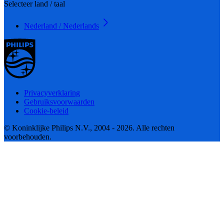
Selecteer land / taal
Nederland / Nederlands
Privacyverklaring
Gebruiksvoorwaarden
Cookie-beleid
© Koninklijke Philips N.V., 2004 - 2026. Alle rechten
voorbehouden.