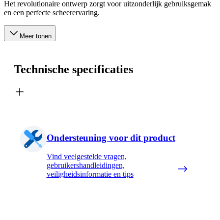
Het revolutionaire ontwerp zorgt voor uitzonderlijk gebruiksgemak
en een perfecte scheerervaring.
Meer tonen
Technische specificaties
Ondersteuning voor dit product
Vind veelgestelde vragen,
gebruikershandleidingen,
veiligheidsinformatie en tips