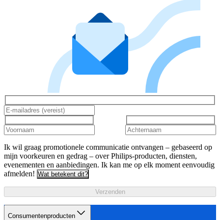
Ik wil graag promotionele communicatie ontvangen – gebaseerd op
mijn voorkeuren en gedrag – over Philips-producten, diensten,
evenementen en aanbiedingen. Ik kan me op elk moment eenvoudig
afmelden!
Wat betekent dit?
Verzenden
Consumentenproducten