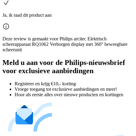
Ja, ik raad dit product aan
Deze review is gemaakt voor Philips arcitec Elektrisch
scheerapparaat RQ1062 Verborgen display met 360° beweegbare
scheerunit
Meld u aan voor de Philips-nieuwsbrief
voor exclusieve aanbiedingen
Registreer en krijg €10,- korting
Vroege toegang tot exclusieve aanbiedingen en meer!
Hoor als eerste alles over nieuwe producten en kortingen