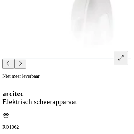
Niet meer leverbaar
arcitec
Elektrisch scheerapparaat
RQ1062