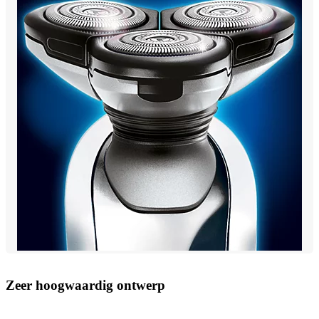
Zeer hoogwaardig ontwerp