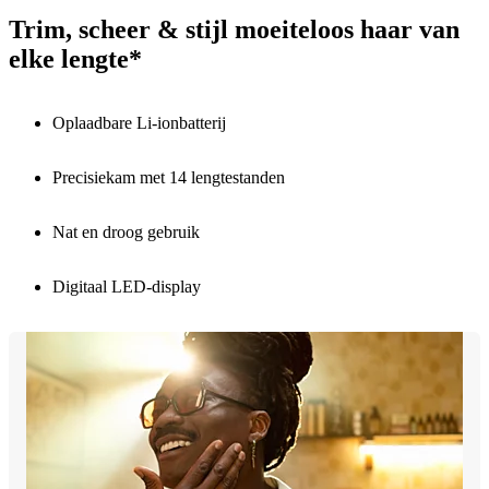
Trim, scheer & stijl moeiteloos haar van
elke lengte*
Oplaadbare Li-ionbatterij
Precisiekam met 14 lengtestanden
Nat en droog gebruik
Digitaal LED-display