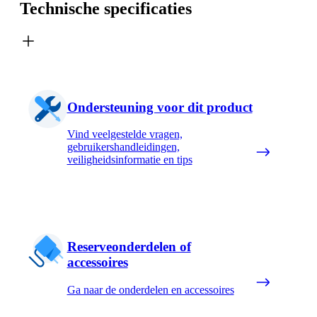
Technische specificaties
Ondersteuning voor dit product
Vind veelgestelde vragen,
gebruikershandleidingen,
veiligheidsinformatie en tips
Reserveonderdelen of
accessoires
Ga naar de onderdelen en accessoires