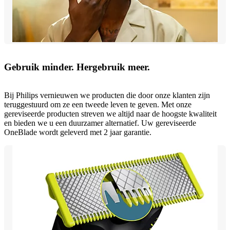
Gebruik minder. Hergebruik meer.
Bij Philips vernieuwen we producten die door onze klanten zijn
teruggestuurd om ze een tweede leven te geven. Met onze
gereviseerde producten streven we altijd naar de hoogste kwaliteit
en bieden we u een duurzamer alternatief. Uw gereviseerde
OneBlade wordt geleverd met 2 jaar garantie.