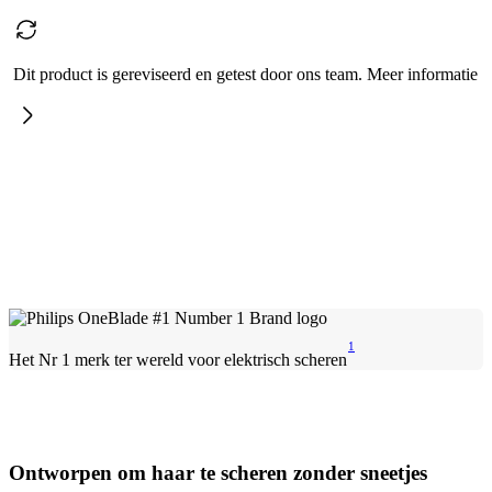
Dit product is gereviseerd en getest door ons team. Meer informatie
1
Het Nr 1 merk ter wereld voor elektrisch scheren
Ontworpen om haar te scheren zonder sneetjes