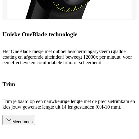
Unieke OneBlade-technologie
Het OneBlade-mesje met dubbel beschermingssysteem (gladde
coating en afgeronde uiteinden) beweegt 12000x per minuut, voor
een effectieve en comfortabele trim- of scheerbeurt.
Trim
Trim je baard op een nauwkeurige lengte met de precisietrimkam en
kies jouw gewenste lengte uit 14 lengtestanden (0,4-10 mm).
Meer tonen