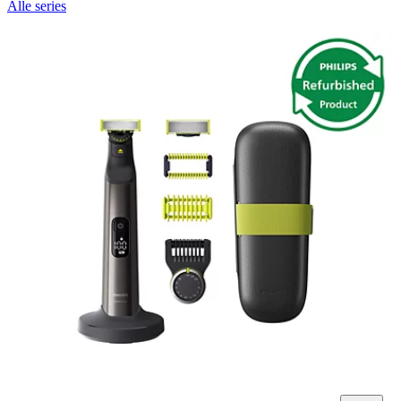
Alle series