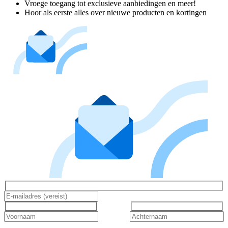
Vroege toegang tot exclusieve aanbiedingen en meer!
Hoor als eerste alles over nieuwe producten en kortingen