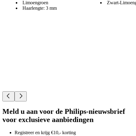
Limoengroen
Zwart-Limoen
Haarlengte: 3 mm
Meld u aan voor de Philips-nieuwsbrief
voor exclusieve aanbiedingen
Registreer en krijg €10,- korting