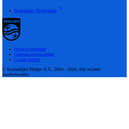
Nederland / Nederlands
Privacyverklaring
Gebruiksvoorwaarden
Cookie-beleid
© Koninklijke Philips N.V., 2004 - 2026. Alle rechten
voorbehouden.