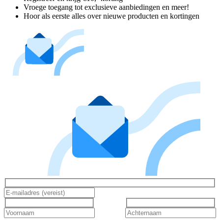
Vroege toegang tot exclusieve aanbiedingen en meer!
Hoor als eerste alles over nieuwe producten en kortingen