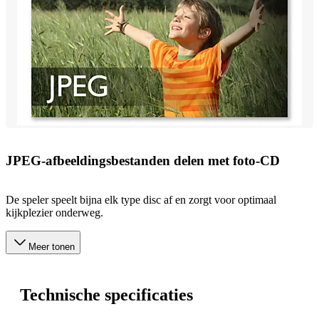
JPEG-afbeeldingsbestanden delen met foto-CD
De speler speelt bijna elk type disc af en zorgt voor optimaal
kijkplezier onderweg.
Meer tonen
Technische specificaties