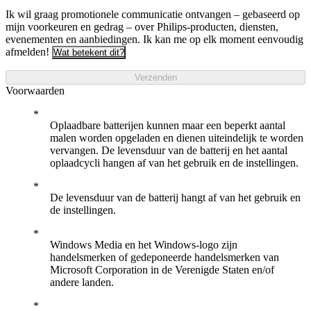
Ik wil graag promotionele communicatie ontvangen – gebaseerd op
mijn voorkeuren en gedrag – over Philips-producten, diensten,
evenementen en aanbiedingen. Ik kan me op elk moment eenvoudig
afmelden!
Wat betekent dit?
Verzenden
Voorwaarden
Oplaadbare batterijen kunnen maar een beperkt aantal
malen worden opgeladen en dienen uiteindelijk te worden
vervangen. De levensduur van de batterij en het aantal
oplaadcycli hangen af van het gebruik en de instellingen.
De levensduur van de batterij hangt af van het gebruik en
de instellingen.
Windows Media en het Windows-logo zijn
handelsmerken of gedeponeerde handelsmerken van
Microsoft Corporation in de Verenigde Staten en/of
andere landen.