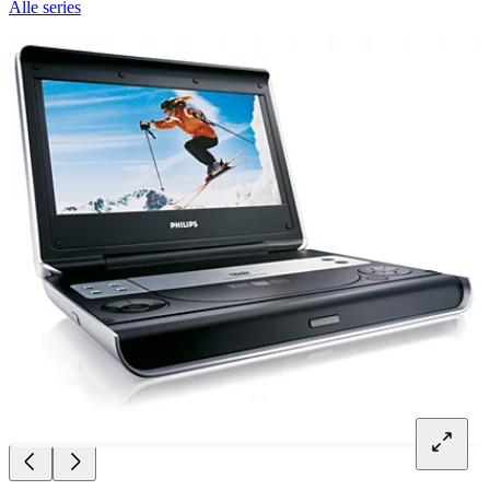
Alle series