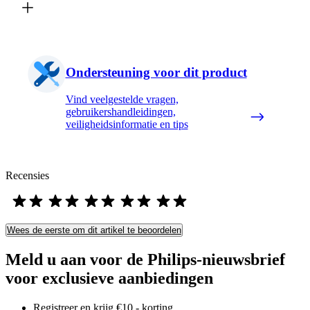
Ondersteuning voor dit product
Vind veelgestelde vragen,
gebruikershandleidingen,
veiligheidsinformatie en tips
Recensies
Wees de eerste om dit artikel te beoordelen
Meld u aan voor de Philips-nieuwsbrief
voor exclusieve aanbiedingen
Registreer en krijg €10,- korting