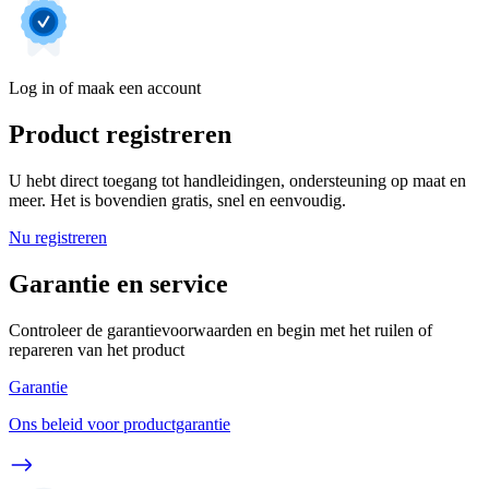
Log in of maak een account
Product registreren
U hebt direct toegang tot handleidingen, ondersteuning op maat en
meer. Het is bovendien gratis, snel en eenvoudig.
Nu registreren
Garantie en service
Controleer de garantievoorwaarden en begin met het ruilen of
repareren van het product
Garantie
Ons beleid voor productgarantie