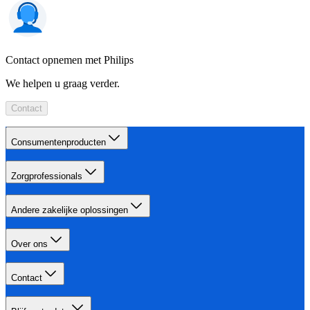
Contact opnemen met Philips
We helpen u graag verder.
Contact
Consumentenproducten
Zorgprofessionals
Andere zakelijke oplossingen
Over ons
Contact