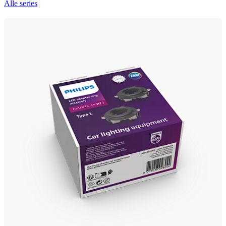
Alle series