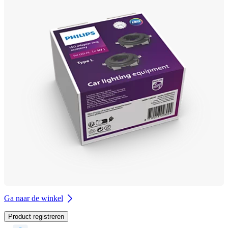
Ga naar de winkel
Product registreren