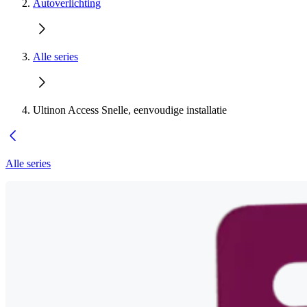
Autoverlichting
Alle series
Ultinon Access Snelle, eenvoudige installatie
Alle series