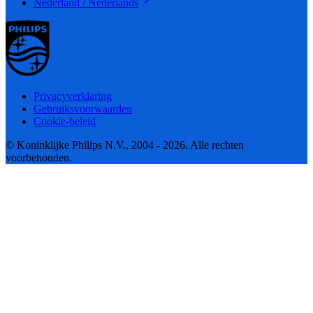
Nederland / Nederlands
Privacyverklaring
Gebruiksvoorwaarden
Cookie-beleid
© Koninklijke Philips N.V., 2004 - 2026. Alle rechten
voorbehouden.