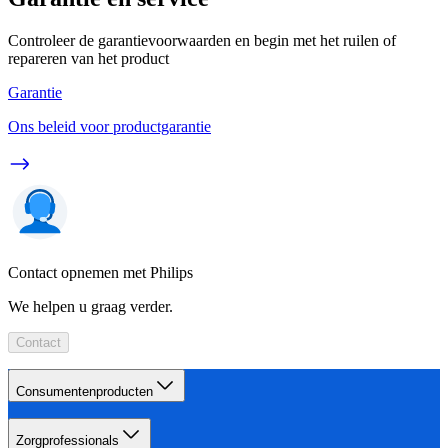
Controleer de garantievoorwaarden en begin met het ruilen of
repareren van het product
Garantie
Ons beleid voor productgarantie
Contact opnemen met Philips
We helpen u graag verder.
Contact
Consumentenproducten
Zorgprofessionals