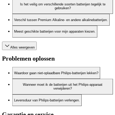
Is het veilig om verschillende soorten batterijen tegelijk te
gebruiken?
Verschil tussen Premium Alkaline- en andere alkalinebatterijen.
Meest geschikte batterijen voor mijn apparaten kiezen.
Alles weergeven
Problemen oplossen
Waardoor gaan niet-oplaadbare Philips-batterijen lekken?
Wanneer moet ik de batterijen uit het Philips-apparaat
verwijderen?
Levensduur van Philips-batterijen verlengen.
Garantie en service