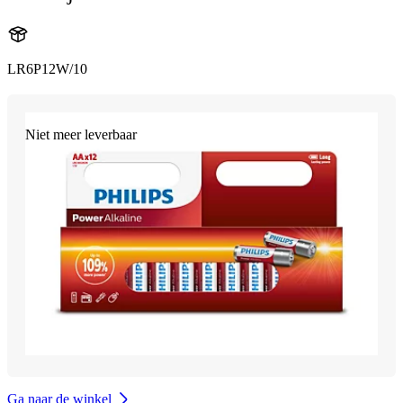
LR6P12W/10
Niet meer leverbaar
Ga naar de winkel