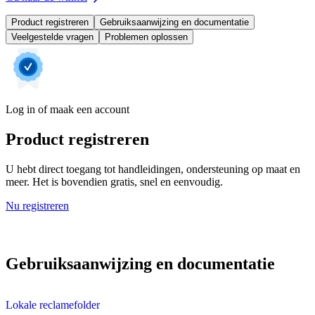
Product registreren
Gebruiksaanwijzing en documentatie
Veelgestelde vragen
Problemen oplossen
Log in of maak een account
Product registreren
U hebt direct toegang tot handleidingen, ondersteuning op maat en
meer. Het is bovendien gratis, snel en eenvoudig.
Nu registreren
Gebruiksaanwijzing en documentatie
Lokale reclamefolder