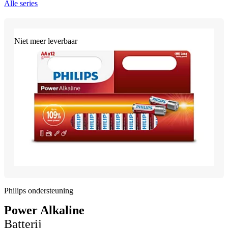
Alle series
Niet meer leverbaar
Philips ondersteuning
Power Alkaline
Batterij