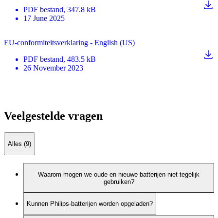
PDF
bestand
, 347.8 kB
17 June 2025
EU-conformiteitsverklaring - English (US)
PDF
bestand
, 483.5 kB
26 November 2023
Veelgestelde vragen
Alles (9)
Waarom mogen we oude en nieuwe batterijen niet tegelijk
gebruiken?
Kunnen Philips-batterijen worden opgeladen?