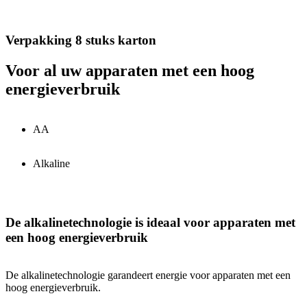
Verpakking 8 stuks karton
Voor al uw apparaten met een hoog
energieverbruik
AA
Alkaline
De alkalinetechnologie is ideaal voor apparaten met
een hoog energieverbruik
De alkalinetechnologie garandeert energie voor apparaten met een
hoog energieverbruik.