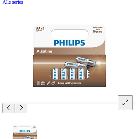
Alle series