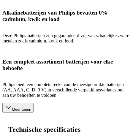
Alkalinebatterijen van Philips bevatten 0%
cadmium, kwik en lood
Deze Philips-batterijen zijn gegarandeerd vrij van schadelijke zware
metalen zoals cadmium, kwik en lood.
Een compleet assortiment batterijen voor elke
behoefte
Philips biedt een complete reeks van de meestgebruikte batterijen
(AA, AAA, C, D, 9 V) in verschillende verpakkingsvariaties om
aan uw behoeften te voldoen.
Meer tonen
Technische specificaties