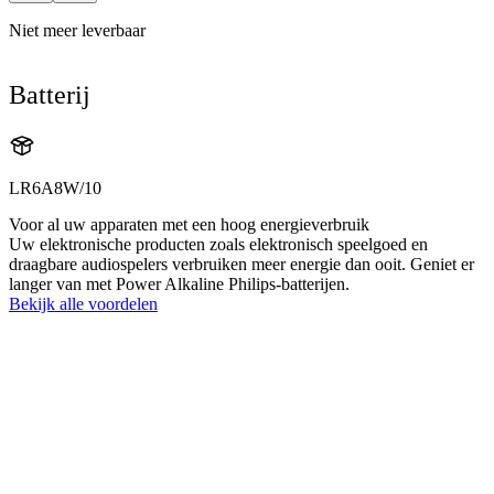
Niet meer leverbaar
Batterij
LR6A8W/10
Voor al uw apparaten met een hoog energieverbruik
Uw elektronische producten zoals elektronisch speelgoed en
draagbare audiospelers verbruiken meer energie dan ooit. Geniet er
langer van met Power Alkaline Philips-batterijen.
Bekijk alle voordelen