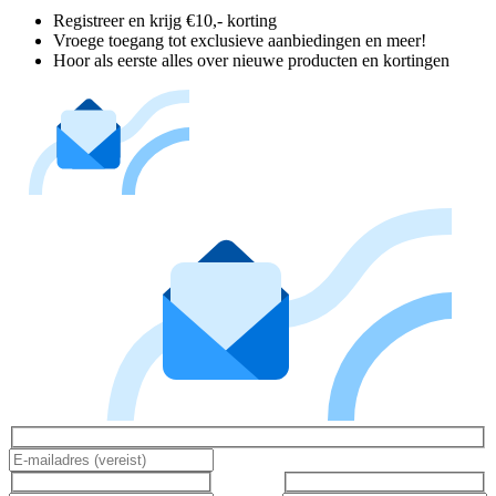
Registreer en krijg €10,- korting
Vroege toegang tot exclusieve aanbiedingen en meer!
Hoor als eerste alles over nieuwe producten en kortingen